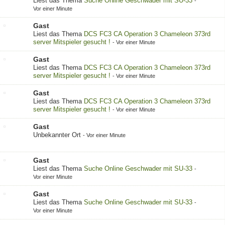
Liest das Thema
Suche Online Geschwader mit SU-33
-
Vor einer Minute
Gast
Liest das Thema
DCS FC3 CA Operation 3 Chameleon 373rd
server Mitspieler gesucht !
-
Vor einer Minute
Gast
Liest das Thema
DCS FC3 CA Operation 3 Chameleon 373rd
server Mitspieler gesucht !
-
Vor einer Minute
Gast
Liest das Thema
DCS FC3 CA Operation 3 Chameleon 373rd
server Mitspieler gesucht !
-
Vor einer Minute
Gast
Unbekannter Ort
-
Vor einer Minute
Gast
Liest das Thema
Suche Online Geschwader mit SU-33
-
Vor einer Minute
Gast
Liest das Thema
Suche Online Geschwader mit SU-33
-
Vor einer Minute