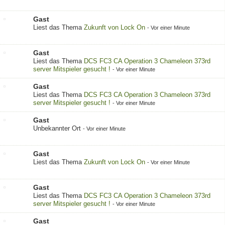
Gast
Liest das Thema
Zukunft von Lock On
-
Vor einer Minute
Gast
Liest das Thema
DCS FC3 CA Operation 3 Chameleon 373rd
server Mitspieler gesucht !
-
Vor einer Minute
Gast
Liest das Thema
DCS FC3 CA Operation 3 Chameleon 373rd
server Mitspieler gesucht !
-
Vor einer Minute
Gast
Unbekannter Ort
-
Vor einer Minute
Gast
Liest das Thema
Zukunft von Lock On
-
Vor einer Minute
Gast
Liest das Thema
DCS FC3 CA Operation 3 Chameleon 373rd
server Mitspieler gesucht !
-
Vor einer Minute
Gast