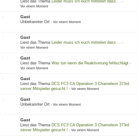
Liest das Thema
Leider muss ich euch mitteilen dass....
-
Vor einem Moment
Gast
Unbekannter Ort
-
Vor einem Moment
Gast
Liest das Thema
Leider muss ich euch mitteilen dass....
-
Vor einem Moment
Gast
Liest das Thema
Was tun wenn die Reaktiverung fehlschlägt
-
Vor einem Moment
Gast
Liest das Thema
DCS FC3 CA Operation 3 Chameleon 373rd
server Mitspieler gesucht !
-
Vor einem Moment
Gast
Unbekannter Ort
-
Vor einem Moment
Gast
Liest das Thema
DCS FC3 CA Operation 3 Chameleon 373rd
server Mitspieler gesucht !
-
Vor einem Moment