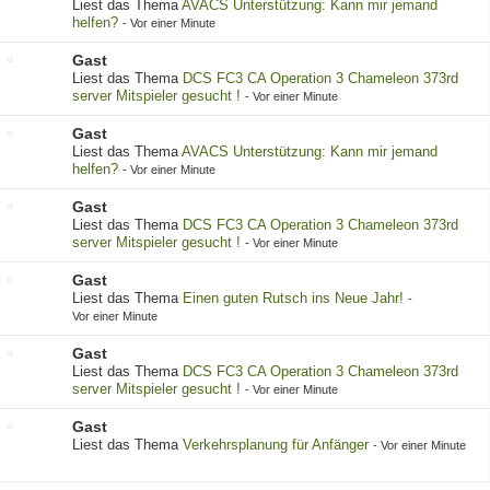
Liest das Thema
AVACS Unterstützung: Kann mir jemand
helfen?
-
Vor einer Minute
Gast
Liest das Thema
DCS FC3 CA Operation 3 Chameleon 373rd
server Mitspieler gesucht !
-
Vor einer Minute
Gast
Liest das Thema
AVACS Unterstützung: Kann mir jemand
helfen?
-
Vor einer Minute
Gast
Liest das Thema
DCS FC3 CA Operation 3 Chameleon 373rd
server Mitspieler gesucht !
-
Vor einer Minute
Gast
Liest das Thema
Einen guten Rutsch ins Neue Jahr!
-
Vor einer Minute
Gast
Liest das Thema
DCS FC3 CA Operation 3 Chameleon 373rd
server Mitspieler gesucht !
-
Vor einer Minute
Gast
Liest das Thema
Verkehrsplanung für Anfänger
-
Vor einer Minute