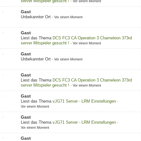
server Mitspieler gesucht !
-
Vor einem Moment
Gast
Unbekannter Ort
-
Vor einem Moment
Gast
Liest das Thema
DCS FC3 CA Operation 3 Chameleon 373rd
server Mitspieler gesucht !
-
Vor einem Moment
Gast
Unbekannter Ort
-
Vor einem Moment
Gast
Liest das Thema
DCS FC3 CA Operation 3 Chameleon 373rd
server Mitspieler gesucht !
-
Vor einem Moment
Gast
Liest das Thema
vJG71 Server - LRM Einstellungen
-
Vor einem Moment
Gast
Liest das Thema
vJG71 Server - LRM Einstellungen
-
Vor einem Moment
Gast