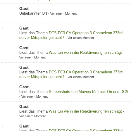
Gast
Unbekannter Ort
-
Vor einem Moment
Gast
Liest das Thema
DCS FC3 CA Operation 3 Chameleon 373rd
server Mitspieler gesucht !
-
Vor einem Moment
Gast
Liest das Thema
Was tun wenn die Reaktiverung fehlschlägt
-
Vor einem Moment
Gast
Liest das Thema
DCS FC3 CA Operation 3 Chameleon 373rd
server Mitspieler gesucht !
-
Vor einem Moment
Gast
Liest das Thema
Screenshots und Movies für Lock On und DCS
-
Vor einem Moment
Gast
Liest das Thema
Was tun wenn die Reaktiverung fehlschlägt
-
Vor einem Moment
Gast
Liest das Thema
DCS FC3 CA Operation 3 Chameleon 373rd