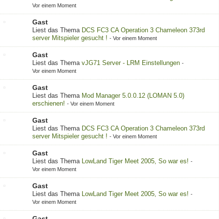
Vor einem Moment
Gast
Liest das Thema
DCS FC3 CA Operation 3 Chameleon 373rd
server Mitspieler gesucht !
-
Vor einem Moment
Gast
Liest das Thema
vJG71 Server - LRM Einstellungen
-
Vor einem Moment
Gast
Liest das Thema
Mod Manager 5.0.0.12 (LOMAN 5.0)
erschienen!
-
Vor einem Moment
Gast
Liest das Thema
DCS FC3 CA Operation 3 Chameleon 373rd
server Mitspieler gesucht !
-
Vor einem Moment
Gast
Liest das Thema
LowLand Tiger Meet 2005, So war es!
-
Vor einem Moment
Gast
Liest das Thema
LowLand Tiger Meet 2005, So war es!
-
Vor einem Moment
Gast