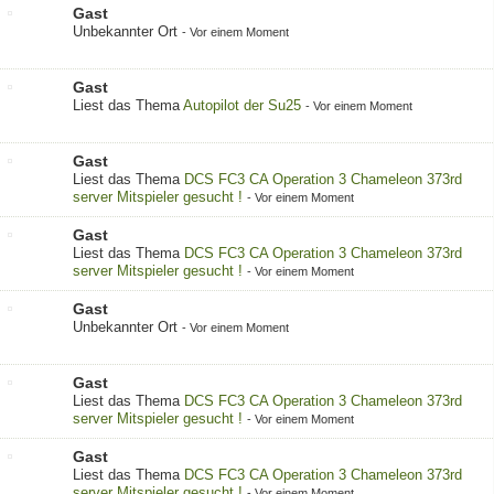
Gast
Unbekannter Ort
-
Vor einem Moment
Gast
Liest das Thema
Autopilot der Su25
-
Vor einem Moment
Gast
Liest das Thema
DCS FC3 CA Operation 3 Chameleon 373rd
server Mitspieler gesucht !
-
Vor einem Moment
Gast
Liest das Thema
DCS FC3 CA Operation 3 Chameleon 373rd
server Mitspieler gesucht !
-
Vor einem Moment
Gast
Unbekannter Ort
-
Vor einem Moment
Gast
Liest das Thema
DCS FC3 CA Operation 3 Chameleon 373rd
server Mitspieler gesucht !
-
Vor einem Moment
Gast
Liest das Thema
DCS FC3 CA Operation 3 Chameleon 373rd
server Mitspieler gesucht !
-
Vor einem Moment