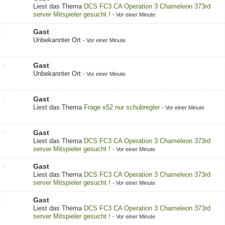
Liest das Thema
DCS FC3 CA Operation 3 Chameleon 373rd
server Mitspieler gesucht !
-
Vor einer Minute
Gast
Unbekannter Ort
-
Vor einer Minute
Gast
Unbekannter Ort
-
Vor einer Minute
Gast
Liest das Thema
Frage x52 nur schubregler
-
Vor einer Minute
Gast
Liest das Thema
DCS FC3 CA Operation 3 Chameleon 373rd
server Mitspieler gesucht !
-
Vor einer Minute
Gast
Liest das Thema
DCS FC3 CA Operation 3 Chameleon 373rd
server Mitspieler gesucht !
-
Vor einer Minute
Gast
Liest das Thema
DCS FC3 CA Operation 3 Chameleon 373rd
server Mitspieler gesucht !
-
Vor einer Minute