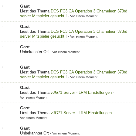
Gast
Liest das Thema
DCS FC3 CA Operation 3 Chameleon 373rd
server Mitspieler gesucht !
-
Vor einem Moment
Gast
Liest das Thema
DCS FC3 CA Operation 3 Chameleon 373rd
server Mitspieler gesucht !
-
Vor einem Moment
Gast
Unbekannter Ort
-
Vor einem Moment
Gast
Liest das Thema
DCS FC3 CA Operation 3 Chameleon 373rd
server Mitspieler gesucht !
-
Vor einem Moment
Gast
Liest das Thema
vJG71 Server - LRM Einstellungen
-
Vor einem Moment
Gast
Liest das Thema
vJG71 Server - LRM Einstellungen
-
Vor einem Moment
Gast
Unbekannter Ort
-
Vor einem Moment