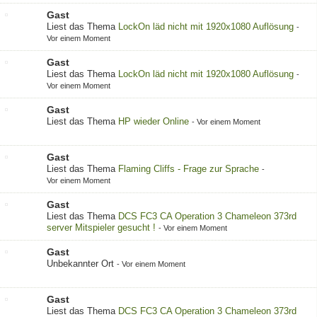
Gast
Liest das Thema
LockOn läd nicht mit 1920x1080 Auflösung
-
Vor einem Moment
Gast
Liest das Thema
LockOn läd nicht mit 1920x1080 Auflösung
-
Vor einem Moment
Gast
Liest das Thema
HP wieder Online
-
Vor einem Moment
Gast
Liest das Thema
Flaming Cliffs - Frage zur Sprache
-
Vor einem Moment
Gast
Liest das Thema
DCS FC3 CA Operation 3 Chameleon 373rd
server Mitspieler gesucht !
-
Vor einem Moment
Gast
Unbekannter Ort
-
Vor einem Moment
Gast
Liest das Thema
DCS FC3 CA Operation 3 Chameleon 373rd