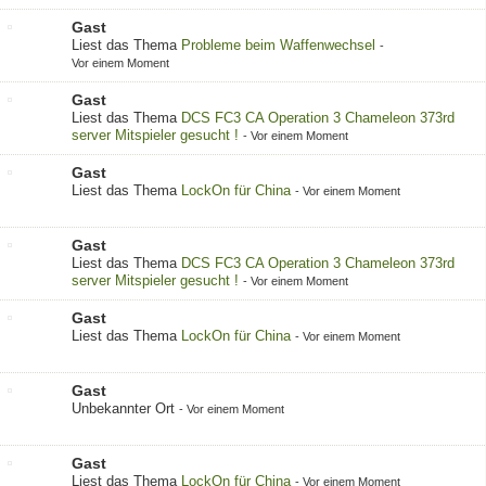
Gast
Liest das Thema
Probleme beim Waffenwechsel
-
Vor einem Moment
Gast
Liest das Thema
DCS FC3 CA Operation 3 Chameleon 373rd
server Mitspieler gesucht !
-
Vor einem Moment
Gast
Liest das Thema
LockOn für China
-
Vor einem Moment
Gast
Liest das Thema
DCS FC3 CA Operation 3 Chameleon 373rd
server Mitspieler gesucht !
-
Vor einem Moment
Gast
Liest das Thema
LockOn für China
-
Vor einem Moment
Gast
Unbekannter Ort
-
Vor einem Moment
Gast
Liest das Thema
LockOn für China
-
Vor einem Moment