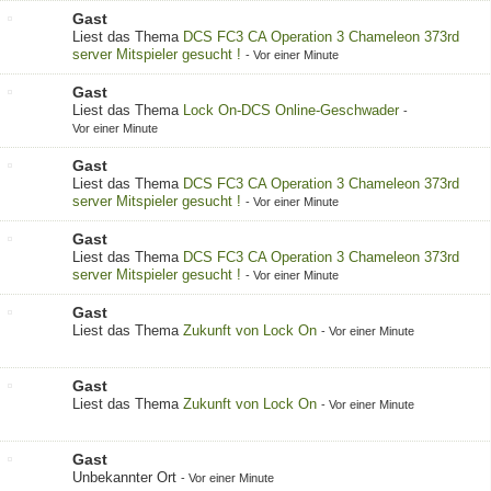
Gast
Liest das Thema
DCS FC3 CA Operation 3 Chameleon 373rd
server Mitspieler gesucht !
-
Vor einer Minute
Gast
Liest das Thema
Lock On-DCS Online-Geschwader
-
Vor einer Minute
Gast
Liest das Thema
DCS FC3 CA Operation 3 Chameleon 373rd
server Mitspieler gesucht !
-
Vor einer Minute
Gast
Liest das Thema
DCS FC3 CA Operation 3 Chameleon 373rd
server Mitspieler gesucht !
-
Vor einer Minute
Gast
Liest das Thema
Zukunft von Lock On
-
Vor einer Minute
Gast
Liest das Thema
Zukunft von Lock On
-
Vor einer Minute
Gast
Unbekannter Ort
-
Vor einer Minute