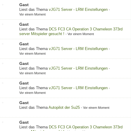
Gast
Liest das Thema
vJG71 Server - LRM Einstellungen
-
Vor einem Moment
Gast
Liest das Thema
DCS FC3 CA Operation 3 Chameleon 373rd
server Mitspieler gesucht !
-
Vor einem Moment
Gast
Liest das Thema
vJG71 Server - LRM Einstellungen
-
Vor einem Moment
Gast
Liest das Thema
vJG71 Server - LRM Einstellungen
-
Vor einem Moment
Gast
Liest das Thema
vJG71 Server - LRM Einstellungen
-
Vor einem Moment
Gast
Liest das Thema
Autopilot der Su25
-
Vor einem Moment
Gast
Liest das Thema
DCS FC3 CA Operation 3 Chameleon 373rd