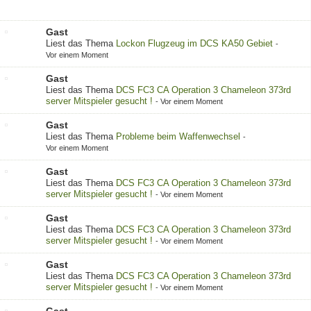
Gast
Liest das Thema
Lockon Flugzeug im DCS KA50 Gebiet
-
Vor einem Moment
Gast
Liest das Thema
DCS FC3 CA Operation 3 Chameleon 373rd
server Mitspieler gesucht !
-
Vor einem Moment
Gast
Liest das Thema
Probleme beim Waffenwechsel
-
Vor einem Moment
Gast
Liest das Thema
DCS FC3 CA Operation 3 Chameleon 373rd
server Mitspieler gesucht !
-
Vor einem Moment
Gast
Liest das Thema
DCS FC3 CA Operation 3 Chameleon 373rd
server Mitspieler gesucht !
-
Vor einem Moment
Gast
Liest das Thema
DCS FC3 CA Operation 3 Chameleon 373rd
server Mitspieler gesucht !
-
Vor einem Moment