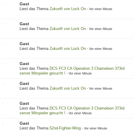
Gast
Liest das Thema
Zukunft von Lock On
-
Vor einer Minute
Gast
Liest das Thema
Zukunft von Lock On
-
Vor einer Minute
Gast
Liest das Thema
Zukunft von Lock On
-
Vor einer Minute
Gast
Liest das Thema
DCS FC3 CA Operation 3 Chameleon 373rd
server Mitspieler gesucht !
-
Vor einer Minute
Gast
Liest das Thema
Zukunft von Lock On
-
Vor einer Minute
Gast
Liest das Thema
DCS FC3 CA Operation 3 Chameleon 373rd
server Mitspieler gesucht !
-
Vor einer Minute
Gast
Liest das Thema
52nd-Fighter-Wing
-
Vor einer Minute