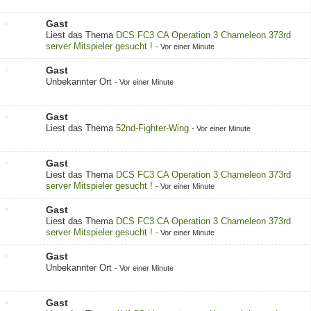
Gast
Liest das Thema
DCS FC3 CA Operation 3 Chameleon 373rd
server Mitspieler gesucht !
-
Vor einer Minute
Gast
Unbekannter Ort
-
Vor einer Minute
Gast
Liest das Thema
52nd-Fighter-Wing
-
Vor einer Minute
Gast
Liest das Thema
DCS FC3 CA Operation 3 Chameleon 373rd
server Mitspieler gesucht !
-
Vor einer Minute
Gast
Liest das Thema
DCS FC3 CA Operation 3 Chameleon 373rd
server Mitspieler gesucht !
-
Vor einer Minute
Gast
Unbekannter Ort
-
Vor einer Minute
Gast