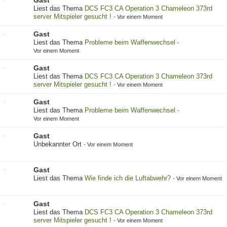
Gast
Liest das Thema
DCS FC3 CA Operation 3 Chameleon 373rd
server Mitspieler gesucht !
-
Vor einem Moment
Gast
Liest das Thema
Probleme beim Waffenwechsel
-
Vor einem Moment
Gast
Liest das Thema
DCS FC3 CA Operation 3 Chameleon 373rd
server Mitspieler gesucht !
-
Vor einem Moment
Gast
Liest das Thema
Probleme beim Waffenwechsel
-
Vor einem Moment
Gast
Unbekannter Ort
-
Vor einem Moment
Gast
Liest das Thema
Wie finde ich die Luftabwehr?
-
Vor einem Moment
Gast
Liest das Thema
DCS FC3 CA Operation 3 Chameleon 373rd
server Mitspieler gesucht !
-
Vor einem Moment