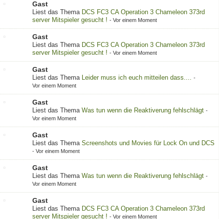
Gast
Liest das Thema
DCS FC3 CA Operation 3 Chameleon 373rd
server Mitspieler gesucht !
-
Vor einem Moment
Gast
Liest das Thema
DCS FC3 CA Operation 3 Chameleon 373rd
server Mitspieler gesucht !
-
Vor einem Moment
Gast
Liest das Thema
Leider muss ich euch mitteilen dass....
-
Vor einem Moment
Gast
Liest das Thema
Was tun wenn die Reaktiverung fehlschlägt
-
Vor einem Moment
Gast
Liest das Thema
Screenshots und Movies für Lock On und DCS
-
Vor einem Moment
Gast
Liest das Thema
Was tun wenn die Reaktiverung fehlschlägt
-
Vor einem Moment
Gast
Liest das Thema
DCS FC3 CA Operation 3 Chameleon 373rd
server Mitspieler gesucht !
-
Vor einem Moment