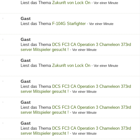
Liest das Thema
Zukunft von Lock On
-
Vor einer Minute
Gast
Liest das Thema
F-104G Starfighter
-
Vor einer Minute
Gast
Liest das Thema
DCS FC3 CA Operation 3 Chameleon 373rd
server Mitspieler gesucht !
-
Vor einer Minute
Gast
Liest das Thema
Zukunft von Lock On
-
Vor einer Minute
Gast
Liest das Thema
DCS FC3 CA Operation 3 Chameleon 373rd
server Mitspieler gesucht !
-
Vor einer Minute
Gast
Liest das Thema
DCS FC3 CA Operation 3 Chameleon 373rd
server Mitspieler gesucht !
-
Vor einer Minute
Gast
Liest das Thema
DCS FC3 CA Operation 3 Chameleon 373rd
server Mitspieler gesucht !
-
Vor einer Minute