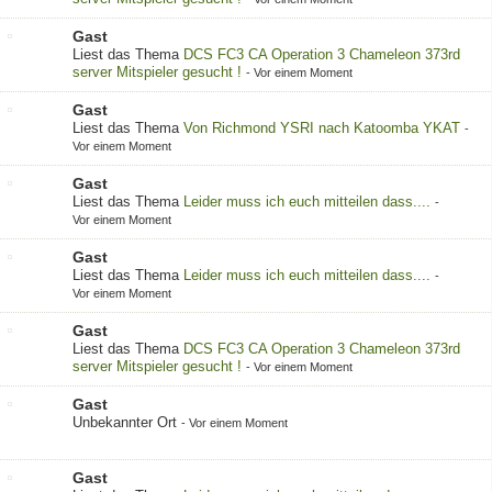
Gast
Liest das Thema
DCS FC3 CA Operation 3 Chameleon 373rd
server Mitspieler gesucht !
-
Vor einem Moment
Gast
Liest das Thema
Von Richmond YSRI nach Katoomba YKAT
-
Vor einem Moment
Gast
Liest das Thema
Leider muss ich euch mitteilen dass....
-
Vor einem Moment
Gast
Liest das Thema
Leider muss ich euch mitteilen dass....
-
Vor einem Moment
Gast
Liest das Thema
DCS FC3 CA Operation 3 Chameleon 373rd
server Mitspieler gesucht !
-
Vor einem Moment
Gast
Unbekannter Ort
-
Vor einem Moment
Gast