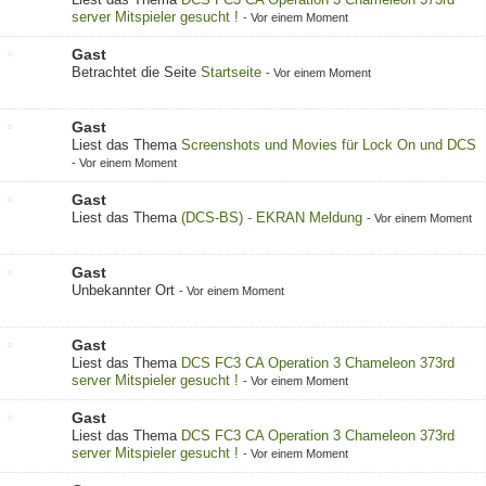
server Mitspieler gesucht !
-
Vor einem Moment
Gast
Betrachtet die Seite
Startseite
-
Vor einem Moment
Gast
Liest das Thema
Screenshots und Movies für Lock On und DCS
-
Vor einem Moment
Gast
Liest das Thema
(DCS-BS) - EKRAN Meldung
-
Vor einem Moment
Gast
Unbekannter Ort
-
Vor einem Moment
Gast
Liest das Thema
DCS FC3 CA Operation 3 Chameleon 373rd
server Mitspieler gesucht !
-
Vor einem Moment
Gast
Liest das Thema
DCS FC3 CA Operation 3 Chameleon 373rd
server Mitspieler gesucht !
-
Vor einem Moment