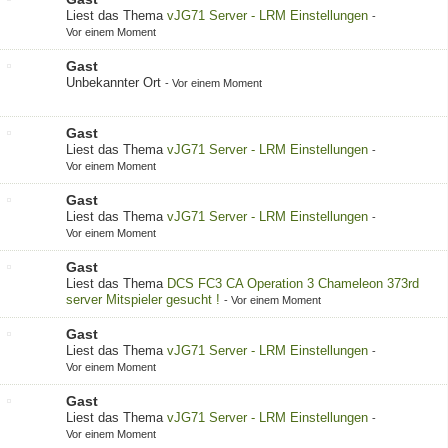
Liest das Thema
vJG71 Server - LRM Einstellungen
-
Vor einem Moment
Gast
Unbekannter Ort
-
Vor einem Moment
Gast
Liest das Thema
vJG71 Server - LRM Einstellungen
-
Vor einem Moment
Gast
Liest das Thema
vJG71 Server - LRM Einstellungen
-
Vor einem Moment
Gast
Liest das Thema
DCS FC3 CA Operation 3 Chameleon 373rd
server Mitspieler gesucht !
-
Vor einem Moment
Gast
Liest das Thema
vJG71 Server - LRM Einstellungen
-
Vor einem Moment
Gast
Liest das Thema
vJG71 Server - LRM Einstellungen
-
Vor einem Moment