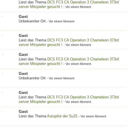
Liest das Thema
DCS FC3 CA Operation 3 Chameleon 373rd
server Mitspieler gesucht !
-
Vor einem Moment
Gast
Unbekannter Ort
-
Vor einem Moment
Gast
Liest das Thema
DCS FC3 CA Operation 3 Chameleon 373rd
server Mitspieler gesucht !
-
Vor einem Moment
Gast
Liest das Thema
DCS FC3 CA Operation 3 Chameleon 373rd
server Mitspieler gesucht !
-
Vor einem Moment
Gast
Unbekannter Ort
-
Vor einem Moment
Gast
Liest das Thema
DCS FC3 CA Operation 3 Chameleon 373rd
server Mitspieler gesucht !
-
Vor einem Moment
Gast
Liest das Thema
Autopilot der Su25
-
Vor einem Moment