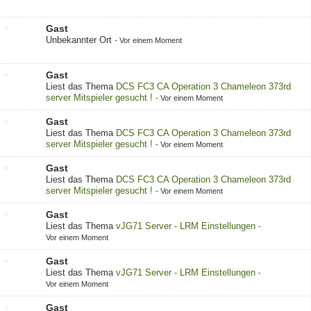
Gast
Unbekannter Ort
-
Vor einem Moment
Gast
Liest das Thema
DCS FC3 CA Operation 3 Chameleon 373rd
server Mitspieler gesucht !
-
Vor einem Moment
Gast
Liest das Thema
DCS FC3 CA Operation 3 Chameleon 373rd
server Mitspieler gesucht !
-
Vor einem Moment
Gast
Liest das Thema
DCS FC3 CA Operation 3 Chameleon 373rd
server Mitspieler gesucht !
-
Vor einem Moment
Gast
Liest das Thema
vJG71 Server - LRM Einstellungen
-
Vor einem Moment
Gast
Liest das Thema
vJG71 Server - LRM Einstellungen
-
Vor einem Moment
Gast