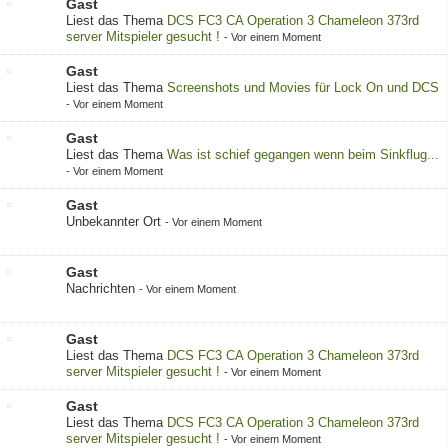
Gast
Liest das Thema
DCS FC3 CA Operation 3 Chameleon 373rd
server Mitspieler gesucht !
-
Vor einem Moment
Gast
Liest das Thema
Screenshots und Movies für Lock On und DCS
-
Vor einem Moment
Gast
Liest das Thema
Was ist schief gegangen wenn beim Sinkflug...
-
Vor einem Moment
Gast
Unbekannter Ort
-
Vor einem Moment
Gast
Nachrichten
-
Vor einem Moment
Gast
Liest das Thema
DCS FC3 CA Operation 3 Chameleon 373rd
server Mitspieler gesucht !
-
Vor einem Moment
Gast
Liest das Thema
DCS FC3 CA Operation 3 Chameleon 373rd
server Mitspieler gesucht !
-
Vor einem Moment