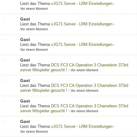
Liest das Thema
vJG71 Server - LRM Einstellungen
-
Vor einem Moment
Gast
Liest das Thema
vJG71 Server - LRM Einstellungen
-
Vor einem Moment
Gast
Liest das Thema
vJG71 Server - LRM Einstellungen
-
Vor einem Moment
Gast
Liest das Thema
DCS FC3 CA Operation 3 Chameleon 373rd
server Mitspieler gesucht !
-
Vor einem Moment
Gast
Liest das Thema
DCS FC3 CA Operation 3 Chameleon 373rd
server Mitspieler gesucht !
-
Vor einem Moment
Gast
Liest das Thema
DCS FC3 CA Operation 3 Chameleon 373rd
server Mitspieler gesucht !
-
Vor einem Moment
Gast
Liest das Thema
vJG71 Server - LRM Einstellungen
-
Vor einem Moment