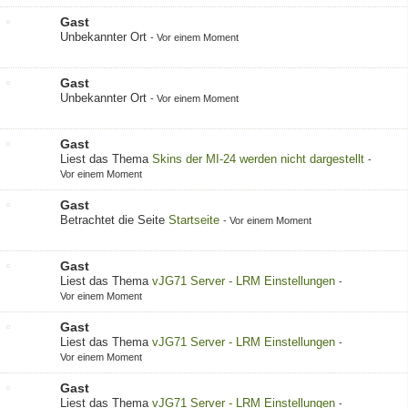
Gast
Unbekannter Ort
-
Vor einem Moment
Gast
Unbekannter Ort
-
Vor einem Moment
Gast
Liest das Thema
Skins der MI-24 werden nicht dargestellt
-
Vor einem Moment
Gast
Betrachtet die Seite
Startseite
-
Vor einem Moment
Gast
Liest das Thema
vJG71 Server - LRM Einstellungen
-
Vor einem Moment
Gast
Liest das Thema
vJG71 Server - LRM Einstellungen
-
Vor einem Moment
Gast
Liest das Thema
vJG71 Server - LRM Einstellungen
-