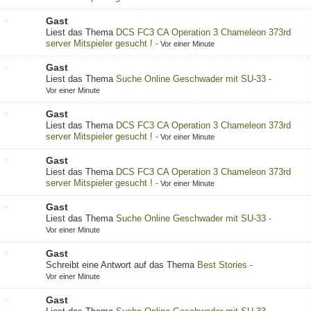
Gast
Liest das Thema
DCS FC3 CA Operation 3 Chameleon 373rd
server Mitspieler gesucht !
-
Vor einer Minute
Gast
Liest das Thema
Suche Online Geschwader mit SU-33
-
Vor einer Minute
Gast
Liest das Thema
DCS FC3 CA Operation 3 Chameleon 373rd
server Mitspieler gesucht !
-
Vor einer Minute
Gast
Liest das Thema
DCS FC3 CA Operation 3 Chameleon 373rd
server Mitspieler gesucht !
-
Vor einer Minute
Gast
Liest das Thema
Suche Online Geschwader mit SU-33
-
Vor einer Minute
Gast
Schreibt eine Antwort auf das Thema
Best Stories
-
Vor einer Minute
Gast