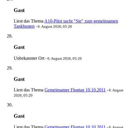
Gast
Liest das Thema
A10-Pilot sucht "Sie" zum gemeinsamen
Tankbusten
-
6. August 2026, 05:20
Gast
Unbekannter Ort
-
6. August 2026, 05:20
Gast
Liest das Thema
Gemeinsamer Flugtag 10.10.2011
-
6. August
2026, 05:20
Gast
Liest das Thema
Gemeinsamer Flugtag 10.10.2011
-
6. August