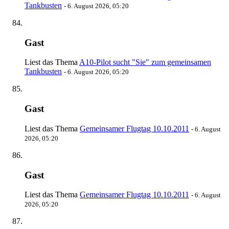
Tankbusten
-
6. August 2026, 05:20
Gast
Liest das Thema
A10-Pilot sucht "Sie" zum gemeinsamen
Tankbusten
-
6. August 2026, 05:20
Gast
Liest das Thema
Gemeinsamer Flugtag 10.10.2011
-
6. August
2026, 05:20
Gast
Liest das Thema
Gemeinsamer Flugtag 10.10.2011
-
6. August
2026, 05:20