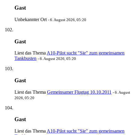
Gast
Unbekannter Ort
-
6. August 2026, 05:20
Gast
Liest das Thema
A10-Pilot sucht "Sie" zum gemeinsamen
Tankbusten
-
6. August 2026, 05:20
Gast
Liest das Thema
Gemeinsamer Flugtag 10.10.2011
-
6. August
2026, 05:20
Gast
Liest das Thema
A10-Pilot sucht "Sie" zum gemeinsamen