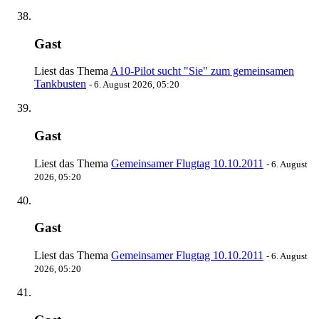
Gast
Liest das Thema
A10-Pilot sucht "Sie" zum gemeinsamen
Tankbusten
-
6. August 2026, 05:20
Gast
Liest das Thema
Gemeinsamer Flugtag 10.10.2011
-
6. August
2026, 05:20
Gast
Liest das Thema
Gemeinsamer Flugtag 10.10.2011
-
6. August
2026, 05:20