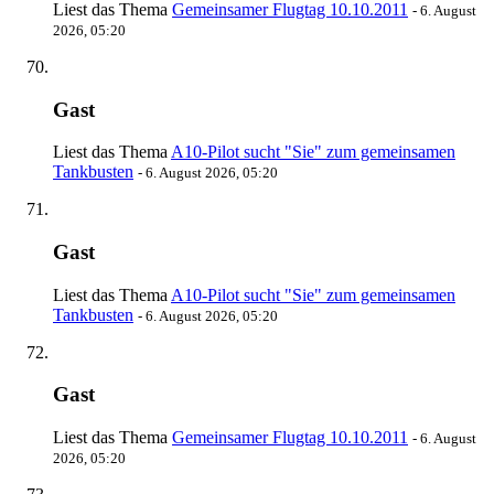
Liest das Thema
Gemeinsamer Flugtag 10.10.2011
-
6. August
2026, 05:20
Gast
Liest das Thema
A10-Pilot sucht "Sie" zum gemeinsamen
Tankbusten
-
6. August 2026, 05:20
Gast
Liest das Thema
A10-Pilot sucht "Sie" zum gemeinsamen
Tankbusten
-
6. August 2026, 05:20
Gast
Liest das Thema
Gemeinsamer Flugtag 10.10.2011
-
6. August
2026, 05:20