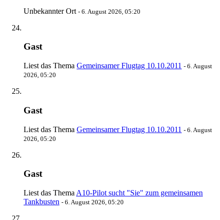
Unbekannter Ort
-
6. August 2026, 05:20
Gast
Liest das Thema
Gemeinsamer Flugtag 10.10.2011
-
6. August
2026, 05:20
Gast
Liest das Thema
Gemeinsamer Flugtag 10.10.2011
-
6. August
2026, 05:20
Gast
Liest das Thema
A10-Pilot sucht "Sie" zum gemeinsamen
Tankbusten
-
6. August 2026, 05:20