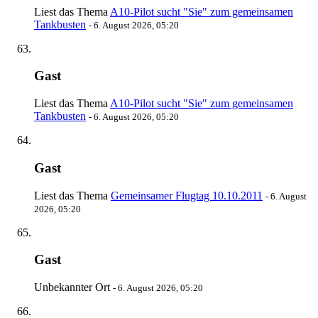
Liest das Thema
A10-Pilot sucht "Sie" zum gemeinsamen
Tankbusten
-
6. August 2026, 05:20
Gast
Liest das Thema
A10-Pilot sucht "Sie" zum gemeinsamen
Tankbusten
-
6. August 2026, 05:20
Gast
Liest das Thema
Gemeinsamer Flugtag 10.10.2011
-
6. August
2026, 05:20
Gast
Unbekannter Ort
-
6. August 2026, 05:20