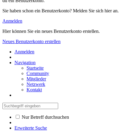
du ein Benutzerkonto.
Sie haben schon ein Benutzerkonto? Melden Sie sich hier an.
Anmelden
Hier können Sie ein neues Benutzerkonto erstellen.
Neues Benutzerkonto erstellen
Anmelden
Navigation
Startseite
Community
Mitglieder
Netzwerk
Kontakt
Nur Betreff durchsuchen
Erweiterte Suche