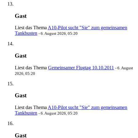
Gast
Liest das Thema
A10-Pilot sucht "Sie" zum gemeinsamen
Tankbusten
-
6. August 2026, 05:20
Gast
Liest das Thema
Gemeinsamer Flugtag 10.10.2011
-
6. August
2026, 05:20
Gast
Liest das Thema
A10-Pilot sucht "Sie" zum gemeinsamen
Tankbusten
-
6. August 2026, 05:20
Gast