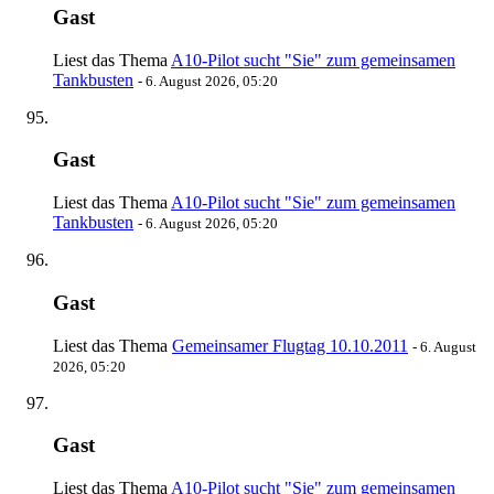
Gast
Liest das Thema
A10-Pilot sucht "Sie" zum gemeinsamen
Tankbusten
-
6. August 2026, 05:20
Gast
Liest das Thema
A10-Pilot sucht "Sie" zum gemeinsamen
Tankbusten
-
6. August 2026, 05:20
Gast
Liest das Thema
Gemeinsamer Flugtag 10.10.2011
-
6. August
2026, 05:20
Gast
Liest das Thema
A10-Pilot sucht "Sie" zum gemeinsamen