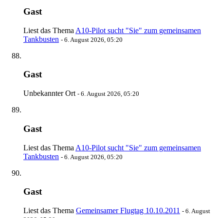
Gast
Liest das Thema
A10-Pilot sucht "Sie" zum gemeinsamen
Tankbusten
-
6. August 2026, 05:20
Gast
Unbekannter Ort
-
6. August 2026, 05:20
Gast
Liest das Thema
A10-Pilot sucht "Sie" zum gemeinsamen
Tankbusten
-
6. August 2026, 05:20
Gast
Liest das Thema
Gemeinsamer Flugtag 10.10.2011
-
6. August