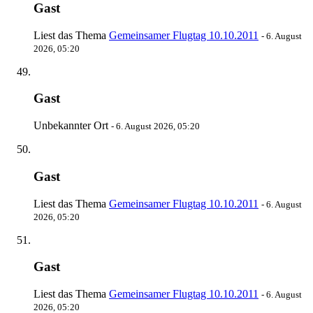
Gast
Liest das Thema
Gemeinsamer Flugtag 10.10.2011
-
6. August
2026, 05:20
Gast
Unbekannter Ort
-
6. August 2026, 05:20
Gast
Liest das Thema
Gemeinsamer Flugtag 10.10.2011
-
6. August
2026, 05:20
Gast
Liest das Thema
Gemeinsamer Flugtag 10.10.2011
-
6. August
2026, 05:20