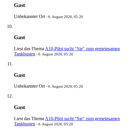
Gast
Unbekannter Ort
-
6. August 2026, 05:20
Gast
Liest das Thema
A10-Pilot sucht "Sie" zum gemeinsamen
Tankbusten
-
6. August 2026, 05:20
Gast
Unbekannter Ort
-
6. August 2026, 05:20
Gast
Liest das Thema
A10-Pilot sucht "Sie" zum gemeinsamen
Tankbusten
-
6. August 2026, 05:20