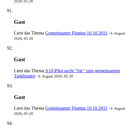
2026, 05:20
Gast
Liest das Thema
Gemeinsamer Flugtag 10.10.2011
-
6. August
2026, 05:20
Gast
Liest das Thema
A10-Pilot sucht "Sie" zum gemeinsamen
Tankbusten
-
6. August 2026, 05:20
Gast
Liest das Thema
Gemeinsamer Flugtag 10.10.2011
-
6. August
2026, 05:20