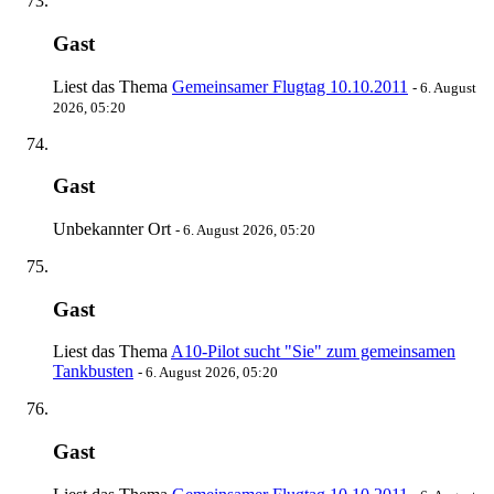
Gast
Liest das Thema
Gemeinsamer Flugtag 10.10.2011
-
6. August
2026, 05:20
Gast
Unbekannter Ort
-
6. August 2026, 05:20
Gast
Liest das Thema
A10-Pilot sucht "Sie" zum gemeinsamen
Tankbusten
-
6. August 2026, 05:20
Gast