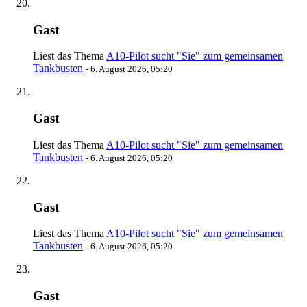
Gast
Liest das Thema
A10-Pilot sucht "Sie" zum gemeinsamen
Tankbusten
-
6. August 2026, 05:20
Gast
Liest das Thema
A10-Pilot sucht "Sie" zum gemeinsamen
Tankbusten
-
6. August 2026, 05:20
Gast
Liest das Thema
A10-Pilot sucht "Sie" zum gemeinsamen
Tankbusten
-
6. August 2026, 05:20
Gast