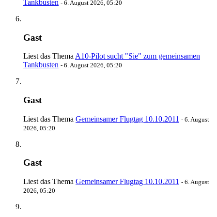
Tankbusten
-
6. August 2026, 05:20
Gast
Liest das Thema
A10-Pilot sucht "Sie" zum gemeinsamen
Tankbusten
-
6. August 2026, 05:20
Gast
Liest das Thema
Gemeinsamer Flugtag 10.10.2011
-
6. August
2026, 05:20
Gast
Liest das Thema
Gemeinsamer Flugtag 10.10.2011
-
6. August
2026, 05:20