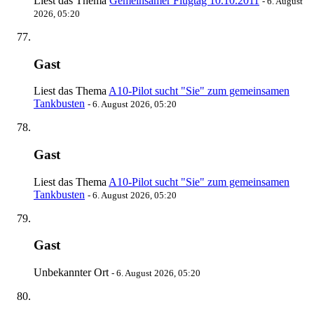
Liest das Thema
Gemeinsamer Flugtag 10.10.2011
-
6. August
2026, 05:20
Gast
Liest das Thema
A10-Pilot sucht "Sie" zum gemeinsamen
Tankbusten
-
6. August 2026, 05:20
Gast
Liest das Thema
A10-Pilot sucht "Sie" zum gemeinsamen
Tankbusten
-
6. August 2026, 05:20
Gast
Unbekannter Ort
-
6. August 2026, 05:20