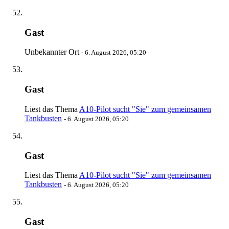
Gast
Unbekannter Ort
-
6. August 2026, 05:20
Gast
Liest das Thema
A10-Pilot sucht "Sie" zum gemeinsamen
Tankbusten
-
6. August 2026, 05:20
Gast
Liest das Thema
A10-Pilot sucht "Sie" zum gemeinsamen
Tankbusten
-
6. August 2026, 05:20
Gast