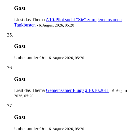
Gast
Liest das Thema
A10-Pilot sucht "Sie" zum gemeinsamen
Tankbusten
-
6. August 2026, 05:20
Gast
Unbekannter Ort
-
6. August 2026, 05:20
Gast
Liest das Thema
Gemeinsamer Flugtag 10.10.2011
-
6. August
2026, 05:20
Gast
Unbekannter Ort
-
6. August 2026, 05:20