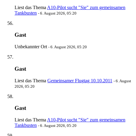
Liest das Thema
A10-Pilot sucht "Sie" zum gemeinsamen
Tankbusten
-
6. August 2026, 05:20
Gast
Unbekannter Ort
-
6. August 2026, 05:20
Gast
Liest das Thema
Gemeinsamer Flugtag 10.10.2011
-
6. August
2026, 05:20
Gast
Liest das Thema
A10-Pilot sucht "Sie" zum gemeinsamen
Tankbusten
-
6. August 2026, 05:20