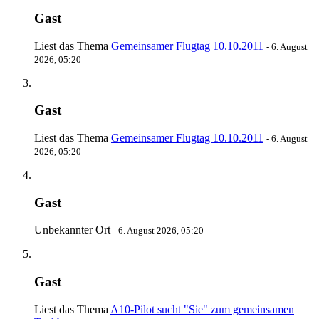
Gast
Liest das Thema
Gemeinsamer Flugtag 10.10.2011
-
6. August
2026, 05:20
Gast
Liest das Thema
Gemeinsamer Flugtag 10.10.2011
-
6. August
2026, 05:20
Gast
Unbekannter Ort
-
6. August 2026, 05:20
Gast
Liest das Thema
A10-Pilot sucht "Sie" zum gemeinsamen