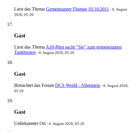
Liest das Thema
Gemeinsamer Flugtag 10.10.2011
-
6. August
2026, 05:20
Gast
Liest das Thema
A10-Pilot sucht "Sie" zum gemeinsamen
Tankbusten
-
6. August 2026, 05:20
Gast
Betrachtet das Forum
DCS World - Allgemein
-
6. August 2026,
05:20
Gast
Unbekannter Ort
-
6. August 2026, 05:20