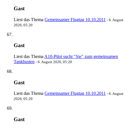
Gast
Liest das Thema
Gemeinsamer Flugtag 10.10.2011
-
6. August
2026, 05:20
Gast
Liest das Thema
A10-Pilot sucht "Sie" zum gemeinsamen
Tankbusten
-
6. August 2026, 05:20
Gast
Liest das Thema
Gemeinsamer Flugtag 10.10.2011
-
6. August
2026, 05:20
Gast