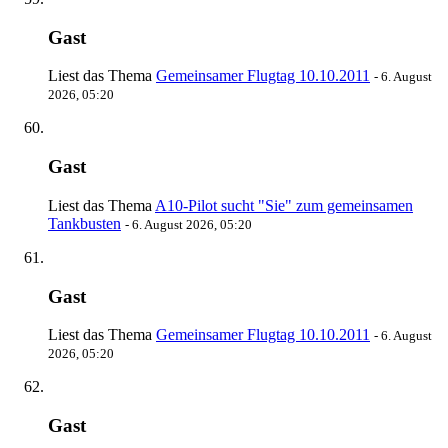
Gast
Liest das Thema
Gemeinsamer Flugtag 10.10.2011
-
6. August
2026, 05:20
Gast
Liest das Thema
A10-Pilot sucht "Sie" zum gemeinsamen
Tankbusten
-
6. August 2026, 05:20
Gast
Liest das Thema
Gemeinsamer Flugtag 10.10.2011
-
6. August
2026, 05:20
Gast