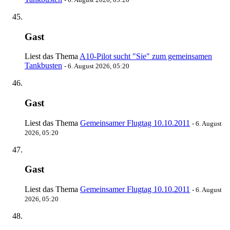
Gast
Liest das Thema
A10-Pilot sucht "Sie" zum gemeinsamen
Tankbusten
-
6. August 2026, 05:20
Gast
Liest das Thema
Gemeinsamer Flugtag 10.10.2011
-
6. August
2026, 05:20
Gast
Liest das Thema
Gemeinsamer Flugtag 10.10.2011
-
6. August
2026, 05:20