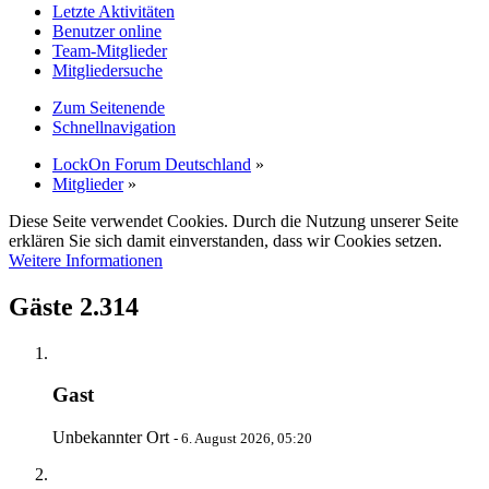
Letzte Aktivitäten
Benutzer online
Team-Mitglieder
Mitgliedersuche
Zum Seitenende
Schnellnavigation
LockOn Forum Deutschland
»
Mitglieder
»
Diese Seite verwendet Cookies. Durch die Nutzung unserer Seite
erklären Sie sich damit einverstanden, dass wir Cookies setzen.
Weitere Informationen
Gäste
2.314
Gast
Unbekannter Ort
-
6. August 2026, 05:20