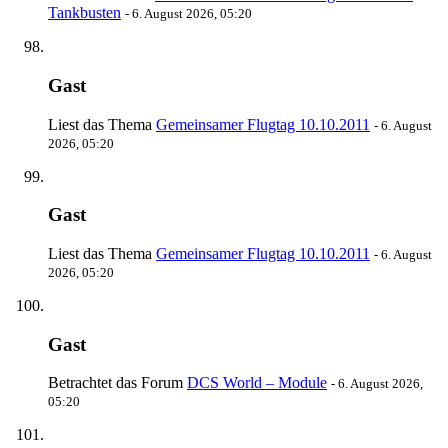
Tankbusten
-
6. August 2026, 05:20
Gast
Liest das Thema
Gemeinsamer Flugtag 10.10.2011
-
6. August
2026, 05:20
Gast
Liest das Thema
Gemeinsamer Flugtag 10.10.2011
-
6. August
2026, 05:20
Gast
Betrachtet das Forum
DCS World – Module
-
6. August 2026,
05:20