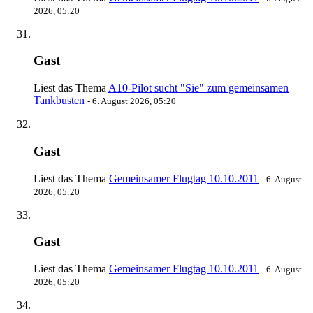
2026, 05:20
Gast
Liest das Thema
A10-Pilot sucht "Sie" zum gemeinsamen
Tankbusten
-
6. August 2026, 05:20
Gast
Liest das Thema
Gemeinsamer Flugtag 10.10.2011
-
6. August
2026, 05:20
Gast
Liest das Thema
Gemeinsamer Flugtag 10.10.2011
-
6. August
2026, 05:20