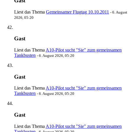
Gast
Liest das Thema
Gemeinsamer Flugtag 10.10.2011
-
6. August
2026, 05:20
Gast
Liest das Thema
A10-Pilot sucht "Sie" zum gemeinsamen
Tankbusten
-
6. August 2026, 05:20
Gast
Liest das Thema
A10-Pilot sucht "Sie" zum gemeinsamen
Tankbusten
-
6. August 2026, 05:20
Gast
Liest das Thema
A10-Pilot sucht "Sie" zum gemeinsamen
Tankbusten
-
6. August 2026, 05:20