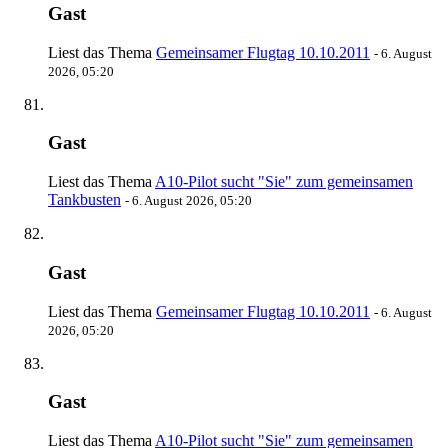
Gast
Liest das Thema
Gemeinsamer Flugtag 10.10.2011
-
6. August
2026, 05:20
Gast
Liest das Thema
A10-Pilot sucht "Sie" zum gemeinsamen
Tankbusten
-
6. August 2026, 05:20
Gast
Liest das Thema
Gemeinsamer Flugtag 10.10.2011
-
6. August
2026, 05:20
Gast
Liest das Thema
A10-Pilot sucht "Sie" zum gemeinsamen