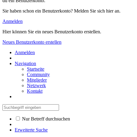
du ein Benutzerkonto.
Sie haben schon ein Benutzerkonto? Melden Sie sich hier an.
Anmelden
Hier können Sie ein neues Benutzerkonto erstellen.
Neues Benutzerkonto erstellen
Anmelden
Navigation
Startseite
Community
Mitglieder
Netzwerk
Kontakt
Nur Betreff durchsuchen
Erweiterte Suche