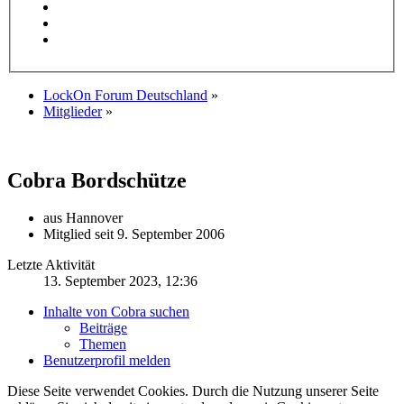
LockOn Forum Deutschland
»
Mitglieder
»
Cobra
Bordschütze
aus Hannover
Mitglied seit 9. September 2006
Letzte Aktivität
13. September 2023, 12:36
Inhalte von Cobra suchen
Beiträge
Themen
Benutzerprofil melden
Diese Seite verwendet Cookies. Durch die Nutzung unserer Seite