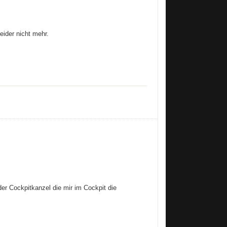
eider nicht mehr.
der Cockpitkanzel die mir im Cockpit die