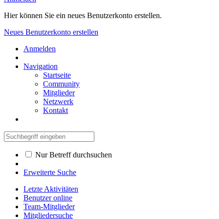
Hier können Sie ein neues Benutzerkonto erstellen.
Neues Benutzerkonto erstellen
Anmelden
Navigation
Startseite
Community
Mitglieder
Netzwerk
Kontakt
Nur Betreff durchsuchen
Erweiterte Suche
Letzte Aktivitäten
Benutzer online
Team-Mitglieder
Mitgliedersuche