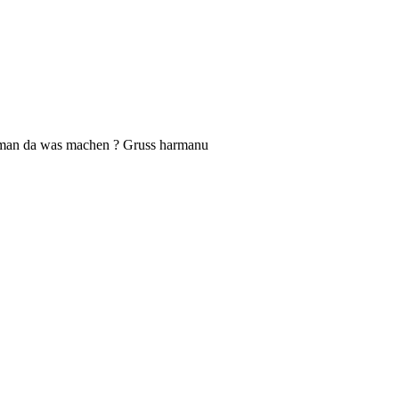
nn man da was machen ? Gruss harmanu