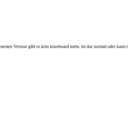
neuesten Version gibt es kein kneeboard mehr. Ist das normal oder ka