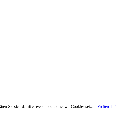
ären Sie sich damit einverstanden, dass wir Cookies setzen.
Weitere In