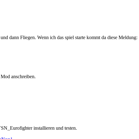
 und dann Fliegen. Wenn ich das spiel starte kommt da diese Meldung:
r Mod anschreiben.
N_Eurofighter installieren und testen.