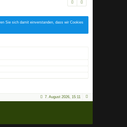
ren Sie sich damit einverstanden, dass wir Cookies
7. August 2026, 15:11