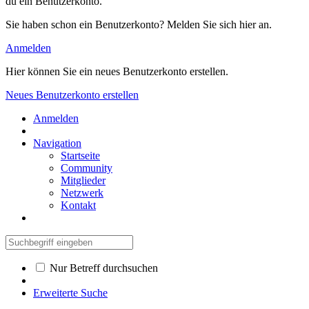
du ein Benutzerkonto.
Sie haben schon ein Benutzerkonto? Melden Sie sich hier an.
Anmelden
Hier können Sie ein neues Benutzerkonto erstellen.
Neues Benutzerkonto erstellen
Anmelden
Navigation
Startseite
Community
Mitglieder
Netzwerk
Kontakt
Nur Betreff durchsuchen
Erweiterte Suche