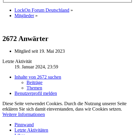
LockOn Forum Deutschland
»
Mitglieder
»
2672
Anwärter
Mitglied seit 19. Mai 2023
Letzte Aktivität
19. Januar 2024, 23:59
Inhalte von 2672 suchen
Beiträge
Themen
Benutzerprofil melden
Diese Seite verwendet Cookies. Durch die Nutzung unserer Seite
erklären Sie sich damit einverstanden, dass wir Cookies setzen.
Weitere Informationen
Pinnwand
Letzte Aktivitäten