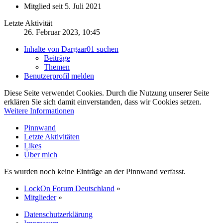
Mitglied seit 5. Juli 2021
Letzte Aktivität
26. Februar 2023, 10:45
Inhalte von Dargaar01 suchen
Beiträge
Themen
Benutzerprofil melden
Diese Seite verwendet Cookies. Durch die Nutzung unserer Seite
erklären Sie sich damit einverstanden, dass wir Cookies setzen.
Weitere Informationen
Pinnwand
Letzte Aktivitäten
Likes
Über mich
Es wurden noch keine Einträge an der Pinnwand verfasst.
LockOn Forum Deutschland
»
Mitglieder
»
Datenschutzerklärung