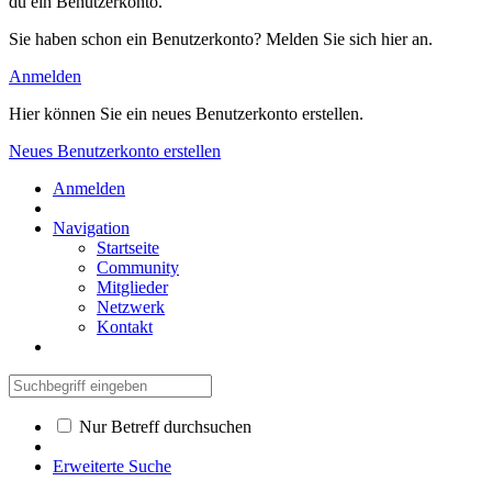
du ein Benutzerkonto.
Sie haben schon ein Benutzerkonto? Melden Sie sich hier an.
Anmelden
Hier können Sie ein neues Benutzerkonto erstellen.
Neues Benutzerkonto erstellen
Anmelden
Navigation
Startseite
Community
Mitglieder
Netzwerk
Kontakt
Nur Betreff durchsuchen
Erweiterte Suche