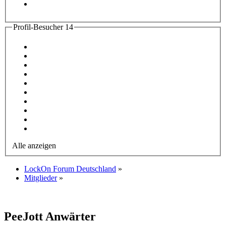
Profil-Besucher
14
Alle anzeigen
LockOn Forum Deutschland
»
Mitglieder
»
PeeJott
Anwärter