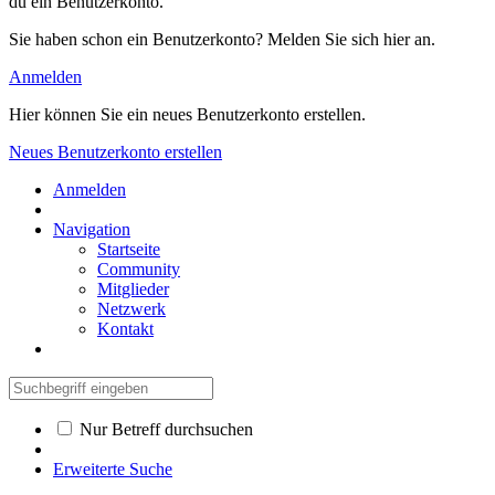
du ein Benutzerkonto.
Sie haben schon ein Benutzerkonto? Melden Sie sich hier an.
Anmelden
Hier können Sie ein neues Benutzerkonto erstellen.
Neues Benutzerkonto erstellen
Anmelden
Navigation
Startseite
Community
Mitglieder
Netzwerk
Kontakt
Nur Betreff durchsuchen
Erweiterte Suche