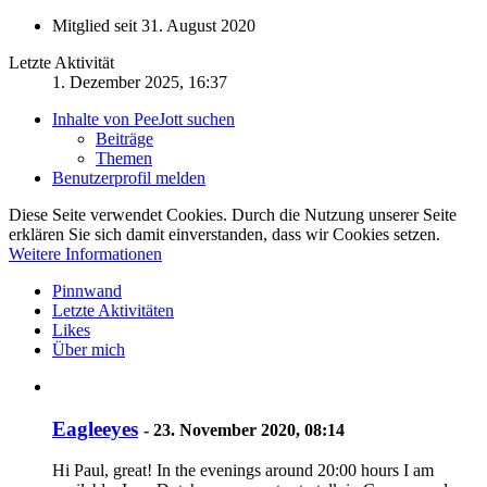
Mitglied seit 31. August 2020
Letzte Aktivität
1. Dezember 2025, 16:37
Inhalte von PeeJott suchen
Beiträge
Themen
Benutzerprofil melden
Diese Seite verwendet Cookies. Durch die Nutzung unserer Seite
erklären Sie sich damit einverstanden, dass wir Cookies setzen.
Weitere Informationen
Pinnwand
Letzte Aktivitäten
Likes
Über mich
Eagleeyes
-
23. November 2020, 08:14
Hi Paul, great! In the evenings around 20:00 hours I am