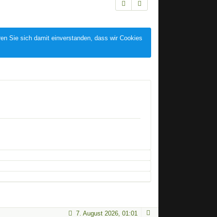
ren Sie sich damit einverstanden, dass wir Cookies
7. August 2026, 01:01