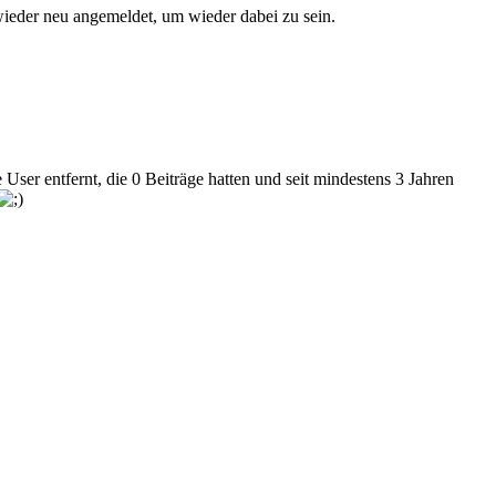
ieder neu angemeldet, um wieder dabei zu sein.
User entfernt, die 0 Beiträge hatten und seit mindestens 3 Jahren