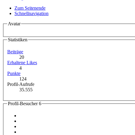
Zum Seitenende
Schnellnavigation
Avatar
Statistiken
Beiträge
20
Erhaltene Likes
4
Punkte
124
Profil-Aufrufe
35.555
Profil-Besucher
6