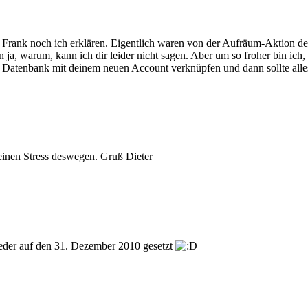
 Frank noch ich erklären. Eigentlich waren von der Aufräum-Aktion de
 ja, warum, kann ich dir leider nicht sagen. Aber um so froher bin ich,
der Datenbank mit deinem neuen Account verknüpfen und dann sollte all
einen Stress deswegen. Gruß Dieter
ieder auf den 31. Dezember 2010 gesetzt