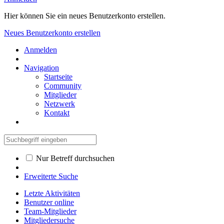
Hier können Sie ein neues Benutzerkonto erstellen.
Neues Benutzerkonto erstellen
Anmelden
Navigation
Startseite
Community
Mitglieder
Netzwerk
Kontakt
Nur Betreff durchsuchen
Erweiterte Suche
Letzte Aktivitäten
Benutzer online
Team-Mitglieder
Mitgliedersuche