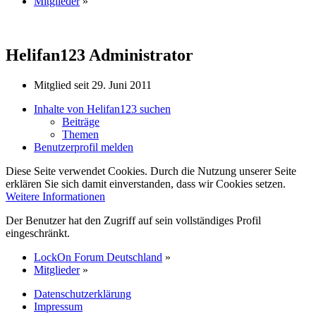
Mitglieder
»
Helifan123
Administrator
Mitglied seit 29. Juni 2011
Inhalte von Helifan123 suchen
Beiträge
Themen
Benutzerprofil melden
Diese Seite verwendet Cookies. Durch die Nutzung unserer Seite
erklären Sie sich damit einverstanden, dass wir Cookies setzen.
Weitere Informationen
Der Benutzer hat den Zugriff auf sein vollständiges Profil
eingeschränkt.
LockOn Forum Deutschland
»
Mitglieder
»
Datenschutzerklärung
Impressum