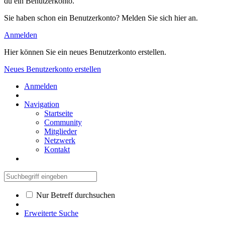
du ein Benutzerkonto.
Sie haben schon ein Benutzerkonto? Melden Sie sich hier an.
Anmelden
Hier können Sie ein neues Benutzerkonto erstellen.
Neues Benutzerkonto erstellen
Anmelden
Navigation
Startseite
Community
Mitglieder
Netzwerk
Kontakt
Nur Betreff durchsuchen
Erweiterte Suche