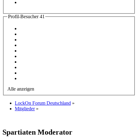
Profil-Besucher
41
Alle anzeigen
LockOn Forum Deutschland
»
Mitglieder
»
Spartiaten
Moderator