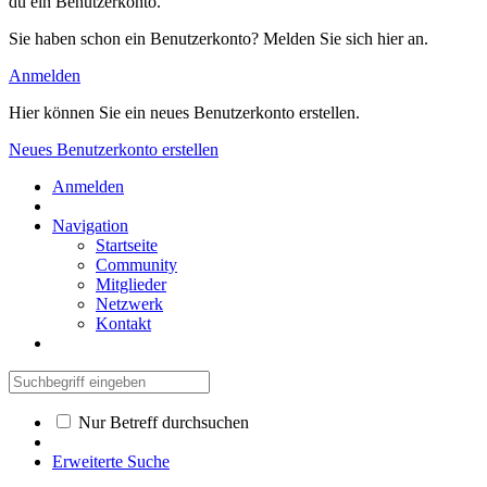
du ein Benutzerkonto.
Sie haben schon ein Benutzerkonto? Melden Sie sich hier an.
Anmelden
Hier können Sie ein neues Benutzerkonto erstellen.
Neues Benutzerkonto erstellen
Anmelden
Navigation
Startseite
Community
Mitglieder
Netzwerk
Kontakt
Nur Betreff durchsuchen
Erweiterte Suche