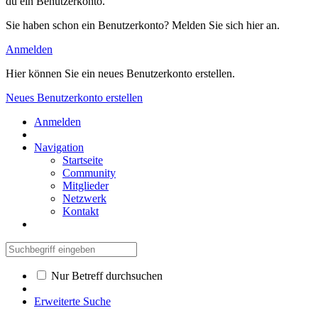
du ein Benutzerkonto.
Sie haben schon ein Benutzerkonto? Melden Sie sich hier an.
Anmelden
Hier können Sie ein neues Benutzerkonto erstellen.
Neues Benutzerkonto erstellen
Anmelden
Navigation
Startseite
Community
Mitglieder
Netzwerk
Kontakt
Nur Betreff durchsuchen
Erweiterte Suche