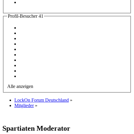
Profil-Besucher
41
Alle anzeigen
LockOn Forum Deutschland
»
Mitglieder
»
Spartiaten
Moderator