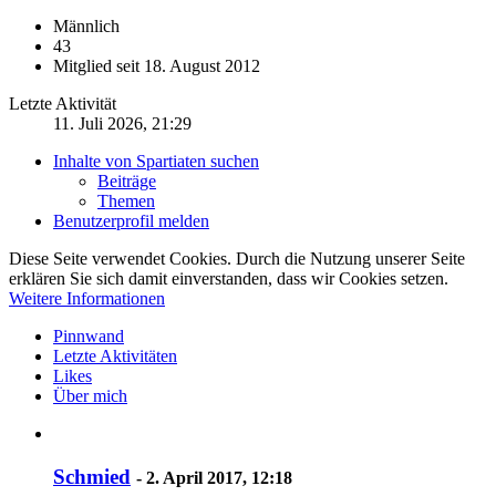
Männlich
43
Mitglied seit 18. August 2012
Letzte Aktivität
11. Juli 2026, 21:29
Inhalte von Spartiaten suchen
Beiträge
Themen
Benutzerprofil melden
Diese Seite verwendet Cookies. Durch die Nutzung unserer Seite
erklären Sie sich damit einverstanden, dass wir Cookies setzen.
Weitere Informationen
Pinnwand
Letzte Aktivitäten
Likes
Über mich
Schmied
-
2. April 2017, 12:18