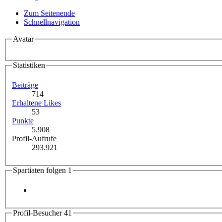
Zum Seitenende
Schnellnavigation
Avatar
Statistiken
Beiträge
714
Erhaltene Likes
53
Punkte
5.908
Profil-Aufrufe
293.921
Spartiaten folgen
1
Profil-Besucher
41