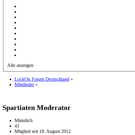
Alle anzeigen
LockOn Forum Deutschland
»
Mitglieder
»
Spartiaten
Moderator
Männlich
43
Mitglied seit 18. August 2012