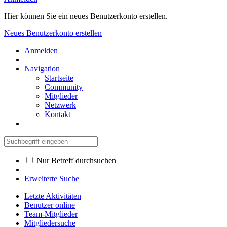
Hier können Sie ein neues Benutzerkonto erstellen.
Neues Benutzerkonto erstellen
Anmelden
Navigation
Startseite
Community
Mitglieder
Netzwerk
Kontakt
Nur Betreff durchsuchen
Erweiterte Suche
Letzte Aktivitäten
Benutzer online
Team-Mitglieder
Mitgliedersuche