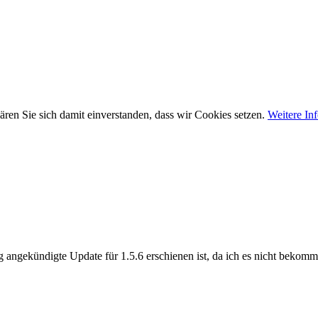
ären Sie sich damit einverstanden, dass wir Cookies setzen.
Weitere In
tag angekündigte Update für 1.5.6 erschienen ist, da ich es nicht beko