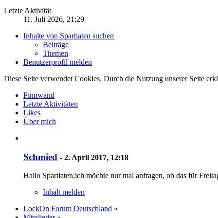
Letzte Aktivität
11. Juli 2026, 21:29
Inhalte von Spartiaten suchen
Beiträge
Themen
Benutzerprofil melden
Diese Seite verwendet Cookies. Durch die Nutzung unserer Seite erkl
Pinnwand
Letzte Aktivitäten
Likes
Über mich
Schmied
-
2. April 2017, 12:18
Hallo Spartiaten,ich möchte nur mal anfragen, ob das für Frei
Inhalt melden
LockOn Forum Deutschland
»
Mitglieder
»