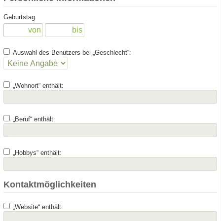
Geburtstag
Auswahl des Benutzers bei „Geschlecht“:
„Wohnort“ enthält:
„Beruf“ enthält:
„Hobbys“ enthält:
Kontaktmöglichkeiten
„Website“ enthält: