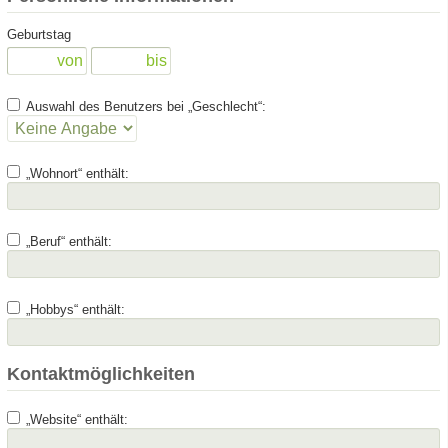
Geburtstag
Auswahl des Benutzers bei „Geschlecht“:
„Wohnort“ enthält:
„Beruf“ enthält:
„Hobbys“ enthält:
Kontaktmöglichkeiten
„Website“ enthält: