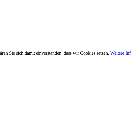
ären Sie sich damit einverstanden, dass wir Cookies setzen.
Weitere In