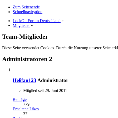
Zum Seitenende
Schnellnavigation
LockOn Forum Deutschland
»
Mitglieder
»
Team-Mitglieder
Diese Seite verwendet Cookies. Durch die Nutzung unserer Seite erkl
Administratoren
2
Helifan123
Administrator
Mitglied seit 29. Juni 2011
Beiträge
779
Erhaltene Likes
37