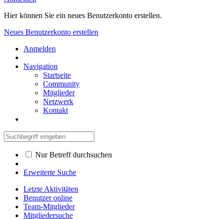
Hier können Sie ein neues Benutzerkonto erstellen.
Neues Benutzerkonto erstellen
Anmelden
Navigation
Startseite
Community
Mitglieder
Netzwerk
Kontakt
Nur Betreff durchsuchen
Erweiterte Suche
Letzte Aktivitäten
Benutzer online
Team-Mitglieder
Mitgliedersuche