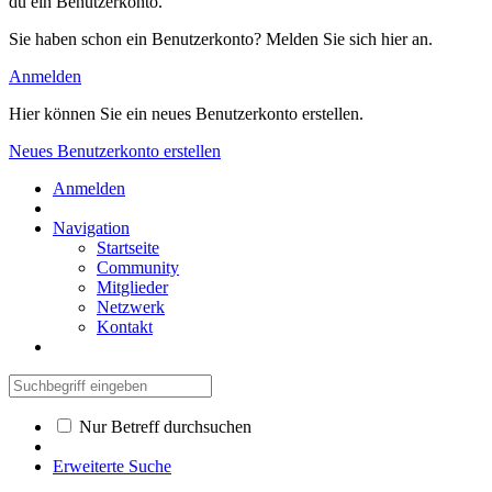
du ein Benutzerkonto.
Sie haben schon ein Benutzerkonto? Melden Sie sich hier an.
Anmelden
Hier können Sie ein neues Benutzerkonto erstellen.
Neues Benutzerkonto erstellen
Anmelden
Navigation
Startseite
Community
Mitglieder
Netzwerk
Kontakt
Nur Betreff durchsuchen
Erweiterte Suche