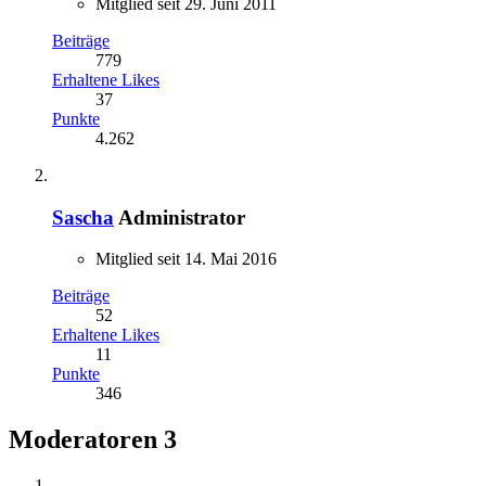
Mitglied seit 29. Juni 2011
Beiträge
779
Erhaltene Likes
37
Punkte
4.262
Sascha
Administrator
Mitglied seit 14. Mai 2016
Beiträge
52
Erhaltene Likes
11
Punkte
346
Moderatoren
3