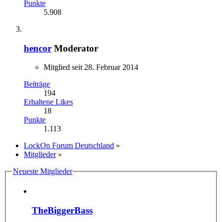
Punkte
5.908
hencor
Moderator
Mitglied seit 28. Februar 2014
Beiträge
194
Erhaltene Likes
18
Punkte
1.113
LockOn Forum Deutschland
»
Mitglieder
»
Neueste Mitglieder
TheBiggerBass