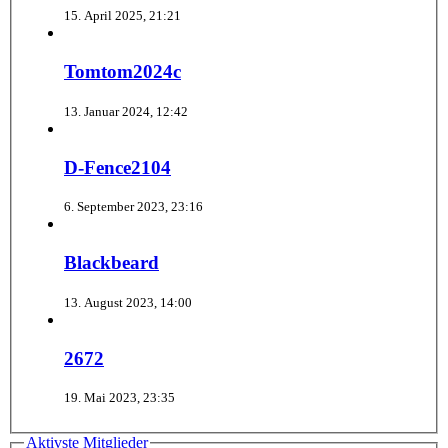
15. April 2025, 21:21
Tomtom2024c
13. Januar 2024, 12:42
D-Fence2104
6. September 2023, 23:16
Blackbeard
13. August 2023, 14:00
2672
19. Mai 2023, 23:35
Aktivste Mitglieder