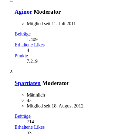
Aginor
Moderator
Mitglied seit 11. Juli 2011
Beiträge
1.409
Erhaltene Likes
4
Punkte
7.219
Spartiaten
Moderator
Männlich
43
Mitglied seit 18. August 2012
Beiträge
714
Erhaltene Likes
53