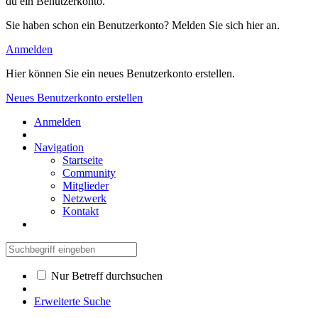
du ein Benutzerkonto.
Sie haben schon ein Benutzerkonto? Melden Sie sich hier an.
Anmelden
Hier können Sie ein neues Benutzerkonto erstellen.
Neues Benutzerkonto erstellen
Anmelden
Navigation
Startseite
Community
Mitglieder
Netzwerk
Kontakt
Nur Betreff durchsuchen
Erweiterte Suche