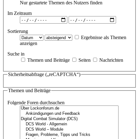
Nur gestartete Themen des Nutzers finden
Im Zeitraum
Sortierung
Ergebnisse als Themen
anzeigen
Suche in
Themen und Beiträge
Seiten
Nachrichten
Sicherheitsabfrage („reCAPTCHA“)
Themen und Beiträge
Folgende Foren durchsuchen