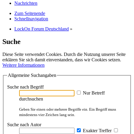
Nachrichten
Zum Seitenende
Schnellnavigation
LockOn Forum Deutschland
»
Suche
Diese Seite verwendet Cookies. Durch die Nutzung unserer Seite
erklären Sie sich damit einverstanden, dass wir Cookies setzen.
Weitere Informationen
Allgemeine Suchangaben
Suche nach Begriff
Nur Betreff
durchsuchen
Geben Sie einen oder mehrere Begriffe ein. Ein Begriff muss
mindestens vier Zeichen lang sein.
Suche nach Autor
Exakter Treffer