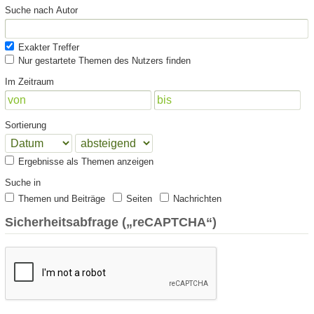
Suche nach Autor
Exakter Treffer
Nur gestartete Themen des Nutzers finden
Im Zeitraum
Sortierung
Ergebnisse als Themen anzeigen
Suche in
Themen und Beiträge
Seiten
Nachrichten
Sicherheitsabfrage („reCAPTCHA“)