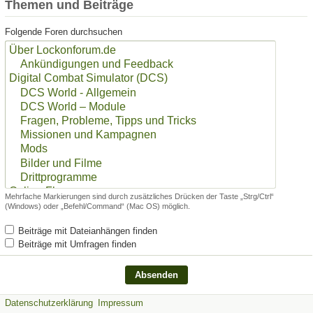
Themen und Beiträge
Folgende Foren durchsuchen
Mehrfache Markierungen sind durch zusätzliches Drücken der Taste „Strg/Ctrl“
(Windows) oder „Befehl/Command“ (Mac OS) möglich.
Beiträge mit Dateianhängen finden
Beiträge mit Umfragen finden
Datenschutzerklärung
Impressum