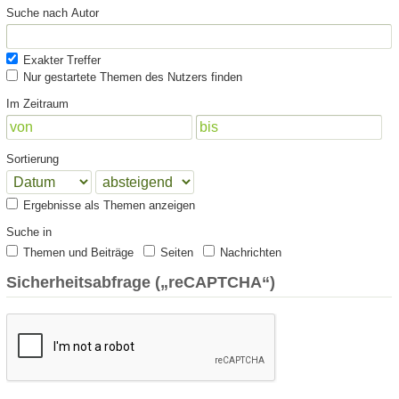
Suche nach Autor
Exakter Treffer
Nur gestartete Themen des Nutzers finden
Im Zeitraum
Sortierung
Ergebnisse als Themen anzeigen
Suche in
Themen und Beiträge
Seiten
Nachrichten
Sicherheitsabfrage („reCAPTCHA“)