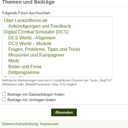
Themen und Beiträge
Folgende Foren durchsuchen
Mehrfache Markierungen sind durch zusätzliches Drücken der Taste „Strg/Ctrl“
(Windows) oder „Befehl/Command“ (Mac OS) möglich.
Beiträge mit Dateianhängen finden
Beiträge mit Umfragen finden
Datenschutzerklärung
Impressum