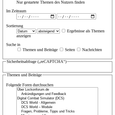
Nur gestartete Themen des Nutzers finden
Im Zeitraum
Sortierung
Ergebnisse als Themen
anzeigen
Suche in
Themen und Beiträge
Seiten
Nachrichten
Sicherheitsabfrage („reCAPTCHA“)
Themen und Beiträge
Folgende Foren durchsuchen