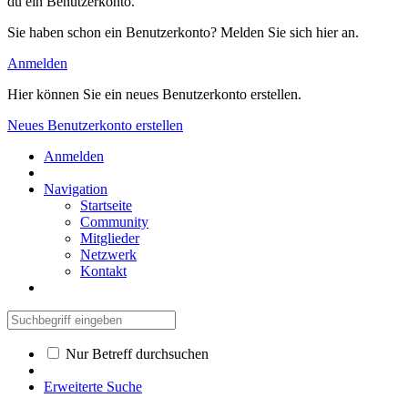
du ein Benutzerkonto.
Sie haben schon ein Benutzerkonto? Melden Sie sich hier an.
Anmelden
Hier können Sie ein neues Benutzerkonto erstellen.
Neues Benutzerkonto erstellen
Anmelden
Navigation
Startseite
Community
Mitglieder
Netzwerk
Kontakt
Nur Betreff durchsuchen
Erweiterte Suche