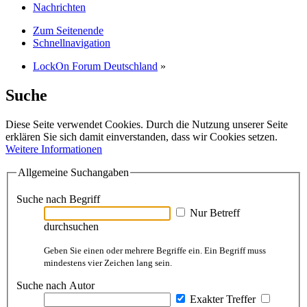
Nachrichten
Zum Seitenende
Schnellnavigation
LockOn Forum Deutschland
»
Suche
Diese Seite verwendet Cookies. Durch die Nutzung unserer Seite
erklären Sie sich damit einverstanden, dass wir Cookies setzen.
Weitere Informationen
Allgemeine Suchangaben
Suche nach Begriff
Nur Betreff
durchsuchen
Geben Sie einen oder mehrere Begriffe ein. Ein Begriff muss
mindestens vier Zeichen lang sein.
Suche nach Autor
Exakter Treffer