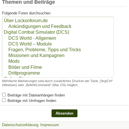
Themen und Beiträge
Folgende Foren durchsuchen
Mehrfache Markierungen sind durch zusätzliches Drücken der Taste „Strg/Ctrl“
(Windows) oder „Befehl/Command“ (Mac OS) möglich.
Beiträge mit Dateianhängen finden
Beiträge mit Umfragen finden
Datenschutzerklärung
Impressum