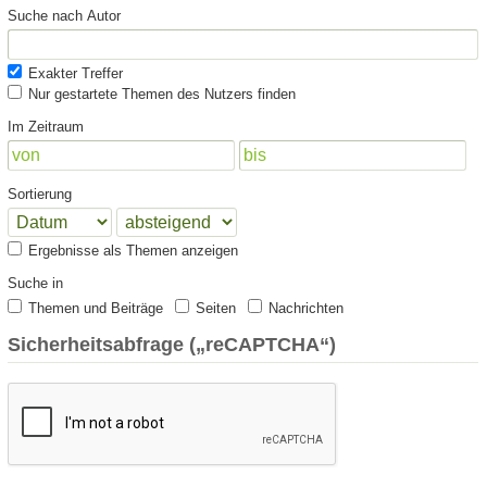
Suche nach Autor
Exakter Treffer
Nur gestartete Themen des Nutzers finden
Im Zeitraum
Sortierung
Ergebnisse als Themen anzeigen
Suche in
Themen und Beiträge
Seiten
Nachrichten
Sicherheitsabfrage („reCAPTCHA“)