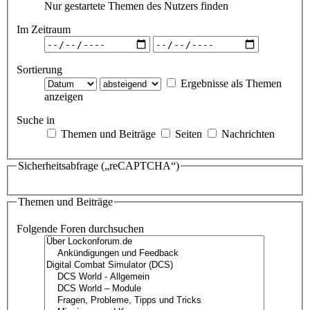
Nur gestartete Themen des Nutzers finden
Im Zeitraum
Sortierung
Ergebnisse als Themen
anzeigen
Suche in
Themen und Beiträge
Seiten
Nachrichten
Sicherheitsabfrage („reCAPTCHA“)
Themen und Beiträge
Folgende Foren durchsuchen