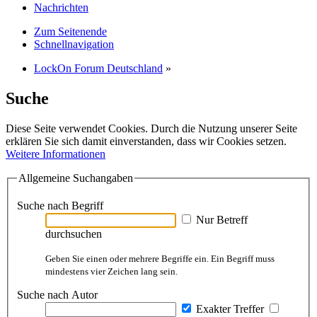
Nachrichten
Zum Seitenende
Schnellnavigation
LockOn Forum Deutschland
»
Suche
Diese Seite verwendet Cookies. Durch die Nutzung unserer Seite
erklären Sie sich damit einverstanden, dass wir Cookies setzen.
Weitere Informationen
Allgemeine Suchangaben
Suche nach Begriff
Nur Betreff
durchsuchen
Geben Sie einen oder mehrere Begriffe ein. Ein Begriff muss
mindestens vier Zeichen lang sein.
Suche nach Autor
Exakter Treffer