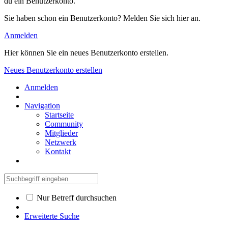
du ein Benutzerkonto.
Sie haben schon ein Benutzerkonto? Melden Sie sich hier an.
Anmelden
Hier können Sie ein neues Benutzerkonto erstellen.
Neues Benutzerkonto erstellen
Anmelden
Navigation
Startseite
Community
Mitglieder
Netzwerk
Kontakt
Nur Betreff durchsuchen
Erweiterte Suche