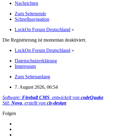
Nachrichten
Zum Seitenende
Schnellnavigation
LockOn Forum Deutschland
»
Die Registrierung ist momentan deaktiviert.
LockOn Forum Deutschland
»
Datenschutzerklärung
Impressum
Zum Seitenanfang
7. August 2026, 06:54
Software:
Fireball CMS
, entwickelt von
codeQuake
Stil:
Nova
, erstellt von
cls-design
Folgen