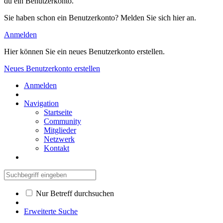
du ein Benutzerkonto.
Sie haben schon ein Benutzerkonto? Melden Sie sich hier an.
Anmelden
Hier können Sie ein neues Benutzerkonto erstellen.
Neues Benutzerkonto erstellen
Anmelden
Navigation
Startseite
Community
Mitglieder
Netzwerk
Kontakt
Nur Betreff durchsuchen
Erweiterte Suche