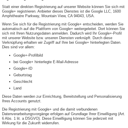
Statt einer direkten Registrierung auf unserer Website können Sie sich mit
Google+ registrieren. Anbieter dieses Dienstes ist die Google LLC, 1600
Amphitheatre Parkway, Mountain View, CA 94043, USA.
Wenn Sie sich für die Registrierung mit Google+ entscheiden, werden Sie
automatisch auf die Plattform von Google+ weitergeleitet. Dort können Sie
sich mit Ihren Nutzungsdaten anmelden. Dadurch wird Ihr Google+-Profil
mit unserer Website bzw. unseren Diensten verknüpft. Durch diese
Verknüpfung erhalten wir Zugriff auf Ihre bei Google+ hinterlegten Daten.
Dies sind vor allem:
Google+-Profilbild
bei Google+ hinterlegte E-Mail-Adresse
Google+-ID
Geburtstag
Geschlecht
Land
Diese Daten werden zur Einrichtung, Bereitstellung und Personalisierung
Ihres Accounts genutzt.
Die Registrierung mit Google+ und die damit verbundenen
Datenverarbeitungsvorgänge erfolgen auf Grundlage Ihrer Einwilligung (Art.
6 Abs. 1 lit. a DSGVO). Diese Einwilligung können Sie jederzeit mit
Wirkung für die Zukunft widerrufen.