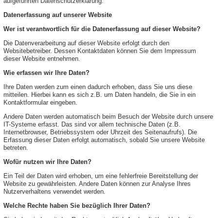
aufgeführten Datenschutzerklärung.
Datenerfassung auf unserer Website
Wer ist verantwortlich für die Datenerfassung auf dieser Website?
Die Datenverarbeitung auf dieser Website erfolgt durch den
Websitebetreiber. Dessen Kontaktdaten können Sie dem Impressum
dieser Website entnehmen.
Wie erfassen wir Ihre Daten?
Ihre Daten werden zum einen dadurch erhoben, dass Sie uns diese
mitteilen. Hierbei kann es sich z.B. um Daten handeln, die Sie in ein
Kontaktformular eingeben.
Andere Daten werden automatisch beim Besuch der Website durch unsere
IT-Systeme erfasst. Das sind vor allem technische Daten (z.B.
Internetbrowser, Betriebssystem oder Uhrzeit des Seitenaufrufs). Die
Erfassung dieser Daten erfolgt automatisch, sobald Sie unsere Website
betreten.
Wofür nutzen wir Ihre Daten?
Ein Teil der Daten wird erhoben, um eine fehlerfreie Bereitstellung der
Website zu gewährleisten. Andere Daten können zur Analyse Ihres
Nutzerverhaltens verwendet werden.
Welche Rechte haben Sie bezüglich Ihrer Daten?