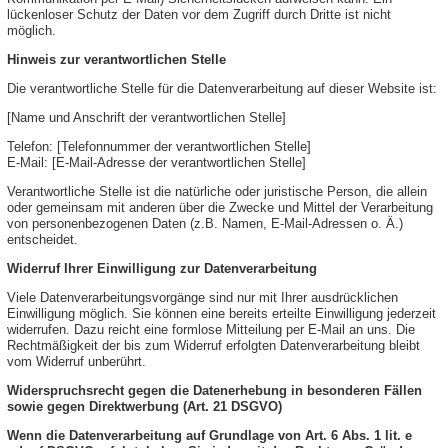
lückenloser Schutz der Daten vor dem Zugriff durch Dritte ist nicht
möglich.
Hinweis zur verantwortlichen Stelle
Die verantwortliche Stelle für die Datenverarbeitung auf dieser Website ist:
[Name und Anschrift der verantwortlichen Stelle]
Telefon: [Telefonnummer der verantwortlichen Stelle]
E-Mail: [E-Mail-Adresse der verantwortlichen Stelle]
Verantwortliche Stelle ist die natürliche oder juristische Person, die allein
oder gemeinsam mit anderen über die Zwecke und Mittel der Verarbeitung
von personenbezogenen Daten (z.B. Namen, E-Mail-Adressen o. Ä.)
entscheidet.
Widerruf Ihrer Einwilligung zur Datenverarbeitung
Viele Datenverarbeitungsvorgänge sind nur mit Ihrer ausdrücklichen
Einwilligung möglich. Sie können eine bereits erteilte Einwilligung jederzeit
widerrufen. Dazu reicht eine formlose Mitteilung per E-Mail an uns. Die
Rechtmäßigkeit der bis zum Widerruf erfolgten Datenverarbeitung bleibt
vom Widerruf unberührt.
Widerspruchsrecht gegen die Datenerhebung in besonderen Fällen
sowie gegen Direktwerbung (Art. 21 DSGVO)
Wenn die Datenverarbeitung auf Grundlage von Art. 6 Abs. 1 lit. e