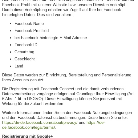
Facebook-Profil mit unserer Website bzw. unseren Diensten verknüpft.
Durch diese Verknüpfung erhalten wir Zugriff auf Ihre bei Facebook
hinterlegten Daten. Dies sind vor allem:
Facebook-Name
Facebook-Profilbild
bei Facebook hinterlegte E-Mail-Adresse
Facebook-ID
Geburtstag
Geschlecht
Land
Diese Daten werden zur Einrichtung, Bereitstellung und Personalisierung
Ihres Accounts genutzt.
Die Registrierung mit Facebook-Connect und die damit verbundenen
Datenverarbeitungsvorgänge erfolgen auf Grundlage Ihrer Einwilligung (Art.
6 Abs. 1 lit. a DSGVO). Diese Einwilligung können Sie jederzeit mit
Wirkung für die Zukunft widerrufen.
Weitere Informationen finden Sie in den Facebook-Nutzungsbedingungen
und den Facebook-Datenschutzbestimmungen. Diese finden Sie unter:
https://de-de.facebook.com/about/privacy/
und
https://de-
de.facebook.com/legal/terms/
.
Registrierung mit Google+