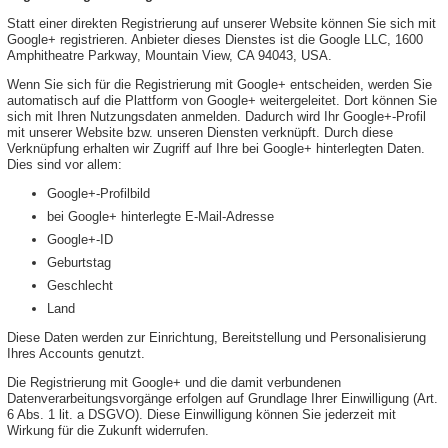
Statt einer direkten Registrierung auf unserer Website können Sie sich mit
Google+ registrieren. Anbieter dieses Dienstes ist die Google LLC, 1600
Amphitheatre Parkway, Mountain View, CA 94043, USA.
Wenn Sie sich für die Registrierung mit Google+ entscheiden, werden Sie
automatisch auf die Plattform von Google+ weitergeleitet. Dort können Sie
sich mit Ihren Nutzungsdaten anmelden. Dadurch wird Ihr Google+-Profil
mit unserer Website bzw. unseren Diensten verknüpft. Durch diese
Verknüpfung erhalten wir Zugriff auf Ihre bei Google+ hinterlegten Daten.
Dies sind vor allem:
Google+-Profilbild
bei Google+ hinterlegte E-Mail-Adresse
Google+-ID
Geburtstag
Geschlecht
Land
Diese Daten werden zur Einrichtung, Bereitstellung und Personalisierung
Ihres Accounts genutzt.
Die Registrierung mit Google+ und die damit verbundenen
Datenverarbeitungsvorgänge erfolgen auf Grundlage Ihrer Einwilligung (Art.
6 Abs. 1 lit. a DSGVO). Diese Einwilligung können Sie jederzeit mit
Wirkung für die Zukunft widerrufen.