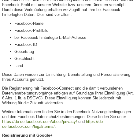
Facebook-Profil mit unserer Website bzw. unseren Diensten verknüpft.
Durch diese Verknüpfung erhalten wir Zugriff auf Ihre bei Facebook
hinterlegten Daten. Dies sind vor allem:
Facebook-Name
Facebook-Profilbild
bei Facebook hinterlegte E-Mail-Adresse
Facebook-ID
Geburtstag
Geschlecht
Land
Diese Daten werden zur Einrichtung, Bereitstellung und Personalisierung
Ihres Accounts genutzt.
Die Registrierung mit Facebook-Connect und die damit verbundenen
Datenverarbeitungsvorgänge erfolgen auf Grundlage Ihrer Einwilligung (Art.
6 Abs. 1 lit. a DSGVO). Diese Einwilligung können Sie jederzeit mit
Wirkung für die Zukunft widerrufen.
Weitere Informationen finden Sie in den Facebook-Nutzungsbedingungen
und den Facebook-Datenschutzbestimmungen. Diese finden Sie unter:
https://de-de.facebook.com/about/privacy/
und
https://de-
de.facebook.com/legal/terms/
.
Registrierung mit Google+