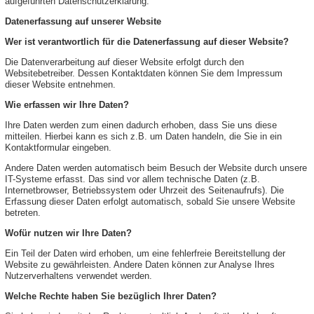
aufgeführten Datenschutzerklärung.
Datenerfassung auf unserer Website
Wer ist verantwortlich für die Datenerfassung auf dieser Website?
Die Datenverarbeitung auf dieser Website erfolgt durch den
Websitebetreiber. Dessen Kontaktdaten können Sie dem Impressum
dieser Website entnehmen.
Wie erfassen wir Ihre Daten?
Ihre Daten werden zum einen dadurch erhoben, dass Sie uns diese
mitteilen. Hierbei kann es sich z.B. um Daten handeln, die Sie in ein
Kontaktformular eingeben.
Andere Daten werden automatisch beim Besuch der Website durch unsere
IT-Systeme erfasst. Das sind vor allem technische Daten (z.B.
Internetbrowser, Betriebssystem oder Uhrzeit des Seitenaufrufs). Die
Erfassung dieser Daten erfolgt automatisch, sobald Sie unsere Website
betreten.
Wofür nutzen wir Ihre Daten?
Ein Teil der Daten wird erhoben, um eine fehlerfreie Bereitstellung der
Website zu gewährleisten. Andere Daten können zur Analyse Ihres
Nutzerverhaltens verwendet werden.
Welche Rechte haben Sie bezüglich Ihrer Daten?