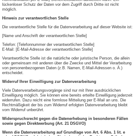
lückenloser Schutz der Daten vor dem Zugriff durch Dritte ist nicht
möglich.
Hinweis zur verantwortlichen Stelle
Die verantwortliche Stelle für die Datenverarbeitung auf dieser Website ist:
[Name und Anschrift der verantwortlichen Stelle]
Telefon: [Telefonnummer der verantwortlichen Stelle]
E-Mail: [E-Mail-Adresse der verantwortlichen Stelle]
Verantwortliche Stelle ist die natürliche oder juristische Person, die allein
oder gemeinsam mit anderen über die Zwecke und Mittel der Verarbeitung
von personenbezogenen Daten (z.B. Namen, E-Mail-Adressen o. Ä.)
entscheidet.
Widerruf Ihrer Einwilligung zur Datenverarbeitung
Viele Datenverarbeitungsvorgänge sind nur mit Ihrer ausdrücklichen
Einwilligung möglich. Sie können eine bereits erteilte Einwilligung jederzeit
widerrufen. Dazu reicht eine formlose Mitteilung per E-Mail an uns. Die
Rechtmäßigkeit der bis zum Widerruf erfolgten Datenverarbeitung bleibt
vom Widerruf unberührt.
Widerspruchsrecht gegen die Datenerhebung in besonderen Fällen
sowie gegen Direktwerbung (Art. 21 DSGVO)
Wenn die Datenverarbeitung auf Grundlage von Art. 6 Abs. 1 lit. e