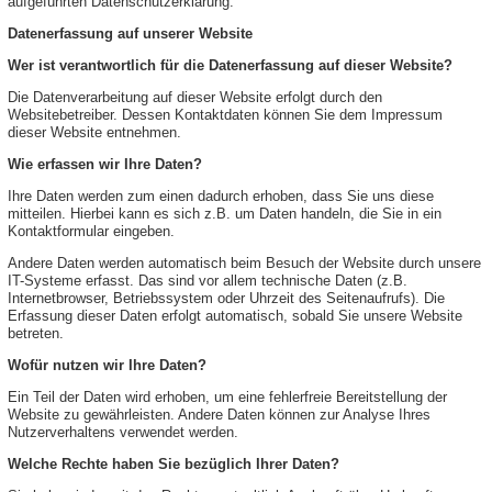
aufgeführten Datenschutzerklärung.
Datenerfassung auf unserer Website
Wer ist verantwortlich für die Datenerfassung auf dieser Website?
Die Datenverarbeitung auf dieser Website erfolgt durch den
Websitebetreiber. Dessen Kontaktdaten können Sie dem Impressum
dieser Website entnehmen.
Wie erfassen wir Ihre Daten?
Ihre Daten werden zum einen dadurch erhoben, dass Sie uns diese
mitteilen. Hierbei kann es sich z.B. um Daten handeln, die Sie in ein
Kontaktformular eingeben.
Andere Daten werden automatisch beim Besuch der Website durch unsere
IT-Systeme erfasst. Das sind vor allem technische Daten (z.B.
Internetbrowser, Betriebssystem oder Uhrzeit des Seitenaufrufs). Die
Erfassung dieser Daten erfolgt automatisch, sobald Sie unsere Website
betreten.
Wofür nutzen wir Ihre Daten?
Ein Teil der Daten wird erhoben, um eine fehlerfreie Bereitstellung der
Website zu gewährleisten. Andere Daten können zur Analyse Ihres
Nutzerverhaltens verwendet werden.
Welche Rechte haben Sie bezüglich Ihrer Daten?