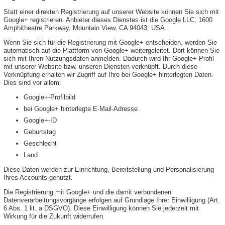
Statt einer direkten Registrierung auf unserer Website können Sie sich mit
Google+ registrieren. Anbieter dieses Dienstes ist die Google LLC, 1600
Amphitheatre Parkway, Mountain View, CA 94043, USA.
Wenn Sie sich für die Registrierung mit Google+ entscheiden, werden Sie
automatisch auf die Plattform von Google+ weitergeleitet. Dort können Sie
sich mit Ihren Nutzungsdaten anmelden. Dadurch wird Ihr Google+-Profil
mit unserer Website bzw. unseren Diensten verknüpft. Durch diese
Verknüpfung erhalten wir Zugriff auf Ihre bei Google+ hinterlegten Daten.
Dies sind vor allem:
Google+-Profilbild
bei Google+ hinterlegte E-Mail-Adresse
Google+-ID
Geburtstag
Geschlecht
Land
Diese Daten werden zur Einrichtung, Bereitstellung und Personalisierung
Ihres Accounts genutzt.
Die Registrierung mit Google+ und die damit verbundenen
Datenverarbeitungsvorgänge erfolgen auf Grundlage Ihrer Einwilligung (Art.
6 Abs. 1 lit. a DSGVO). Diese Einwilligung können Sie jederzeit mit
Wirkung für die Zukunft widerrufen.