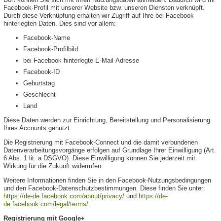
Facebook-Profil mit unserer Website bzw. unseren Diensten verknüpft.
Durch diese Verknüpfung erhalten wir Zugriff auf Ihre bei Facebook
hinterlegten Daten. Dies sind vor allem:
Facebook-Name
Facebook-Profilbild
bei Facebook hinterlegte E-Mail-Adresse
Facebook-ID
Geburtstag
Geschlecht
Land
Diese Daten werden zur Einrichtung, Bereitstellung und Personalisierung
Ihres Accounts genutzt.
Die Registrierung mit Facebook-Connect und die damit verbundenen
Datenverarbeitungsvorgänge erfolgen auf Grundlage Ihrer Einwilligung (Art.
6 Abs. 1 lit. a DSGVO). Diese Einwilligung können Sie jederzeit mit
Wirkung für die Zukunft widerrufen.
Weitere Informationen finden Sie in den Facebook-Nutzungsbedingungen
und den Facebook-Datenschutzbestimmungen. Diese finden Sie unter:
https://de-de.facebook.com/about/privacy/
und
https://de-
de.facebook.com/legal/terms/
.
Registrierung mit Google+