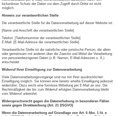
lückenloser Schutz der Daten vor dem Zugriff durch Dritte ist nicht
möglich.
Hinweis zur verantwortlichen Stelle
Die verantwortliche Stelle für die Datenverarbeitung auf dieser Website ist:
[Name und Anschrift der verantwortlichen Stelle]
Telefon: [Telefonnummer der verantwortlichen Stelle]
E-Mail: [E-Mail-Adresse der verantwortlichen Stelle]
Verantwortliche Stelle ist die natürliche oder juristische Person, die allein
oder gemeinsam mit anderen über die Zwecke und Mittel der Verarbeitung
von personenbezogenen Daten (z.B. Namen, E-Mail-Adressen o. Ä.)
entscheidet.
Widerruf Ihrer Einwilligung zur Datenverarbeitung
Viele Datenverarbeitungsvorgänge sind nur mit Ihrer ausdrücklichen
Einwilligung möglich. Sie können eine bereits erteilte Einwilligung jederzeit
widerrufen. Dazu reicht eine formlose Mitteilung per E-Mail an uns. Die
Rechtmäßigkeit der bis zum Widerruf erfolgten Datenverarbeitung bleibt
vom Widerruf unberührt.
Widerspruchsrecht gegen die Datenerhebung in besonderen Fällen
sowie gegen Direktwerbung (Art. 21 DSGVO)
Wenn die Datenverarbeitung auf Grundlage von Art. 6 Abs. 1 lit. e