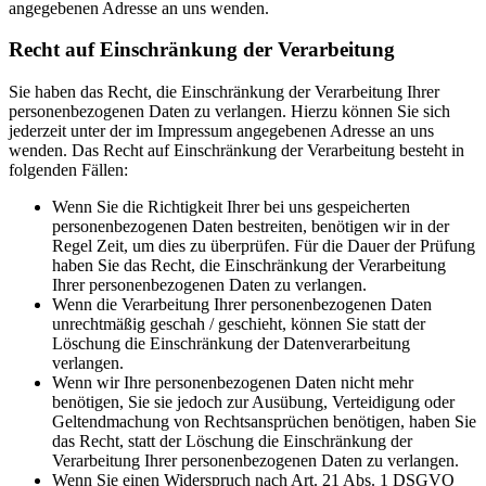
angegebenen Adresse an uns wenden.
Recht auf Einschränkung der Verarbeitung
Sie haben das Recht, die Einschränkung der Verarbeitung Ihrer
personenbezogenen Daten zu verlangen. Hierzu können Sie sich
jederzeit unter der im Impressum angegebenen Adresse an uns
wenden. Das Recht auf Einschränkung der Verarbeitung besteht in
folgenden Fällen:
Wenn Sie die Richtigkeit Ihrer bei uns gespeicherten
personenbezogenen Daten bestreiten, benötigen wir in der
Regel Zeit, um dies zu überprüfen. Für die Dauer der Prüfung
haben Sie das Recht, die Einschränkung der Verarbeitung
Ihrer personenbezogenen Daten zu verlangen.
Wenn die Verarbeitung Ihrer personenbezogenen Daten
unrechtmäßig geschah / geschieht, können Sie statt der
Löschung die Einschränkung der Datenverarbeitung
verlangen.
Wenn wir Ihre personenbezogenen Daten nicht mehr
benötigen, Sie sie jedoch zur Ausübung, Verteidigung oder
Geltendmachung von Rechtsansprüchen benötigen, haben Sie
das Recht, statt der Löschung die Einschränkung der
Verarbeitung Ihrer personenbezogenen Daten zu verlangen.
Wenn Sie einen Widerspruch nach Art. 21 Abs. 1 DSGVO