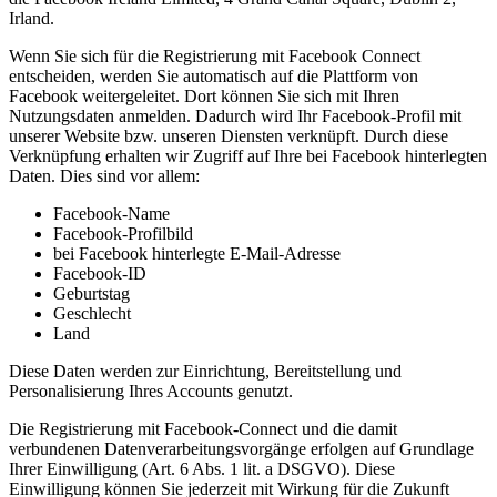
Irland.
Wenn Sie sich für die Registrierung mit Facebook Connect
entscheiden, werden Sie automatisch auf die Plattform von
Facebook weitergeleitet. Dort können Sie sich mit Ihren
Nutzungsdaten anmelden. Dadurch wird Ihr Facebook-Profil mit
unserer Website bzw. unseren Diensten verknüpft. Durch diese
Verknüpfung erhalten wir Zugriff auf Ihre bei Facebook hinterlegten
Daten. Dies sind vor allem:
Facebook-Name
Facebook-Profilbild
bei Facebook hinterlegte E-Mail-Adresse
Facebook-ID
Geburtstag
Geschlecht
Land
Diese Daten werden zur Einrichtung, Bereitstellung und
Personalisierung Ihres Accounts genutzt.
Die Registrierung mit Facebook-Connect und die damit
verbundenen Datenverarbeitungsvorgänge erfolgen auf Grundlage
Ihrer Einwilligung (Art. 6 Abs. 1 lit. a DSGVO). Diese
Einwilligung können Sie jederzeit mit Wirkung für die Zukunft