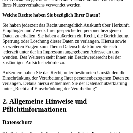
Ihres Nutzerverhaltens verwendet werden.
Welche Rechte haben Sie bezüglich Ihrer Daten?
Sie haben jederzeit das Recht unentgeltlich Auskunft über Herkunft,
Empfänger und Zweck Ihrer gespeicherten personenbezogenen
Daten zu erhalten. Sie haben außerdem ein Recht, die Berichtigung,
Sperrung oder Löschung dieser Daten zu verlangen. Hierzu sowie
zu weiteren Fragen zum Thema Datenschutz können Sie sich
jederzeit unter der im Impressum angegebenen Adresse an uns
wenden. Des Weiteren steht Ihnen ein Beschwerderecht bei der
zuständigen Aufsichtsbehörde zu.
Außerdem haben Sie das Recht, unter bestimmten Umständen die
Einschränkung der Verarbeitung Ihrer personenbezogenen Daten zu
verlangen. Details hierzu entnehmen Sie der Datenschutzerklärung
unter „Recht auf Einschränkung der Verarbeitung“.
2. Allgemeine Hinweise und
Pflichtinformationen
Datenschutz