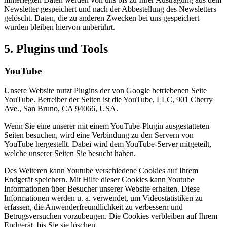
Newsletter gespeichert und nach der Abbestellung des Newsletters
gelöscht. Daten, die zu anderen Zwecken bei uns gespeichert
wurden bleiben hiervon unberührt.
5. Plugins und Tools
YouTube
Unsere Website nutzt Plugins der von Google betriebenen Seite
YouTube. Betreiber der Seiten ist die YouTube, LLC, 901 Cherry
Ave., San Bruno, CA 94066, USA.
Wenn Sie eine unserer mit einem YouTube-Plugin ausgestatteten
Seiten besuchen, wird eine Verbindung zu den Servern von
YouTube hergestellt. Dabei wird dem YouTube-Server mitgeteilt,
welche unserer Seiten Sie besucht haben.
Des Weiteren kann Youtube verschiedene Cookies auf Ihrem
Endgerät speichern. Mit Hilfe dieser Cookies kann Youtube
Informationen über Besucher unserer Website erhalten. Diese
Informationen werden u. a. verwendet, um Videostatistiken zu
erfassen, die Anwenderfreundlichkeit zu verbessern und
Betrugsversuchen vorzubeugen. Die Cookies verbleiben auf Ihrem
Endgerät, bis Sie sie löschen.