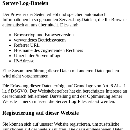
Server-Log-Dateien
Der Provider der Seiten erhebt und speichert automatisch
Informationen in so genannten Server-Log-Dateien, die Ihr Browser
automatisch an uns übermittelt. Dies sind:
Browsertyp und Browserversion
verwendetes Betriebssystem
Referrer URL
Hostname des zugreifenden Rechners
Uhrzeit der Serveranfrage
IP-Adresse
Eine Zusammenführung dieser Daten mit anderen Datenquellen
wird nicht vorgenommen.
Die Erfassung dieser Daten erfolgt auf Grundlage von Art. 6 Abs. 1
lit. f DSGVO. Der Websitebetreiber hat ein berechtigtes Interesse an
der technisch fehlerfreien Darstellung und der Optimierung seiner
Website – hierzu müssen die Server-Log-Files erfasst werden.
Registrierung auf dieser Website
Sie können sich auf unserer Website registrieren, um zusätzliche
Funktionen auf der Seite zu nutzen. Die dazu eingegebenen Daten