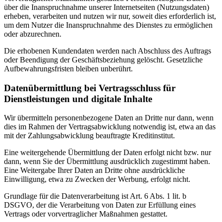
über die Inanspruchnahme unserer Internetseiten (Nutzungsdaten)
erheben, verarbeiten und nutzen wir nur, soweit dies erforderlich ist,
um dem Nutzer die Inanspruchnahme des Dienstes zu ermöglichen
oder abzurechnen.
Die erhobenen Kundendaten werden nach Abschluss des Auftrags
oder Beendigung der Geschäftsbeziehung gelöscht. Gesetzliche
Aufbewahrungsfristen bleiben unberührt.
Datenübermittlung bei Vertragsschluss für
Dienstleistungen und digitale Inhalte
Wir übermitteln personenbezogene Daten an Dritte nur dann, wenn
dies im Rahmen der Vertragsabwicklung notwendig ist, etwa an das
mit der Zahlungsabwicklung beauftragte Kreditinstitut.
Eine weitergehende Übermittlung der Daten erfolgt nicht bzw. nur
dann, wenn Sie der Übermittlung ausdrücklich zugestimmt haben.
Eine Weitergabe Ihrer Daten an Dritte ohne ausdrückliche
Einwilligung, etwa zu Zwecken der Werbung, erfolgt nicht.
Grundlage für die Datenverarbeitung ist Art. 6 Abs. 1 lit. b
DSGVO, der die Verarbeitung von Daten zur Erfüllung eines
Vertrags oder vorvertraglicher Maßnahmen gestattet.