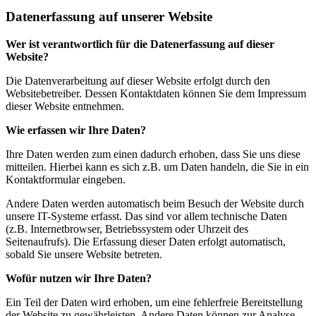
Datenerfassung auf unserer Website
Wer ist verantwortlich für die Datenerfassung auf dieser
Website?
Die Datenverarbeitung auf dieser Website erfolgt durch den
Websitebetreiber. Dessen Kontaktdaten können Sie dem Impressum
dieser Website entnehmen.
Wie erfassen wir Ihre Daten?
Ihre Daten werden zum einen dadurch erhoben, dass Sie uns diese
mitteilen. Hierbei kann es sich z.B. um Daten handeln, die Sie in ein
Kontaktformular eingeben.
Andere Daten werden automatisch beim Besuch der Website durch
unsere IT-Systeme erfasst. Das sind vor allem technische Daten
(z.B. Internetbrowser, Betriebssystem oder Uhrzeit des
Seitenaufrufs). Die Erfassung dieser Daten erfolgt automatisch,
sobald Sie unsere Website betreten.
Wofür nutzen wir Ihre Daten?
Ein Teil der Daten wird erhoben, um eine fehlerfreie Bereitstellung
der Website zu gewährleisten. Andere Daten können zur Analyse