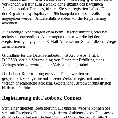
verwenden wir nur zum Zwecke der Nutzung des jeweiligen
Angebotes oder Dienstes, für den Sie sich registriert haben. Die bei
der Registrierung abgefragten Pflichtangaben müssen vollständig
angegeben werden. Anderenfalls werden wir die Registrierung
ablehnen.
Für wichtige Änderungen etwa beim Angebotsumfang oder bei
technisch notwendigen Änderungen nutzen wir die bei der
Registrierung angegebene E-Mail-Adresse, um Sie auf diesem Wege
zu informieren.
Grundlage für die Datenverarbeitung ist Art. 6 Abs. 1 lit. b
DSGVO, der die Verarbeitung von Daten zur Erfüllung eines
Vertrags oder vorvertraglicher Maßnahmen gestattet.
Die bei der Registrierung erfassten Daten werden von uns
gespeichert, solange Sie auf unserer Website registriert sind und
werden anschließend gelöscht. Gesetzliche Aufbewahrungsfristen
bleiben unberührt.
Registrierung mit Facebook Connect
Statt einer direkten Registrierung auf unserer Website können Sie
sich mit Facebook Connect registrieren. Anbieter dieses Dienstes ist
die Facebook Ireland Limited, 4 Grand Canal Square, Dublin 2,