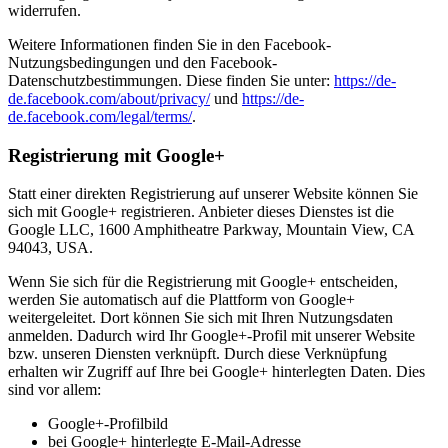
widerrufen.
Weitere Informationen finden Sie in den Facebook-
Nutzungsbedingungen und den Facebook-
Datenschutzbestimmungen. Diese finden Sie unter:
https://de-
de.facebook.com/about/privacy/
und
https://de-
de.facebook.com/legal/terms/
.
Registrierung mit Google+
Statt einer direkten Registrierung auf unserer Website können Sie
sich mit Google+ registrieren. Anbieter dieses Dienstes ist die
Google LLC, 1600 Amphitheatre Parkway, Mountain View, CA
94043, USA.
Wenn Sie sich für die Registrierung mit Google+ entscheiden,
werden Sie automatisch auf die Plattform von Google+
weitergeleitet. Dort können Sie sich mit Ihren Nutzungsdaten
anmelden. Dadurch wird Ihr Google+-Profil mit unserer Website
bzw. unseren Diensten verknüpft. Durch diese Verknüpfung
erhalten wir Zugriff auf Ihre bei Google+ hinterlegten Daten. Dies
sind vor allem:
Google+-Profilbild
bei Google+ hinterlegte E-Mail-Adresse