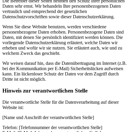
Die Betreiber dieser Seiten nehmen den Schutz Ihrer persönlichen
Daten sehr ernst. Wir behandeln Ihre personenbezogenen Daten
vertraulich und entsprechend der gesetzlichen
Datenschutzvorschriften sowie dieser Datenschutzerklärung.
Wenn Sie diese Website benutzen, werden verschiedene
personenbezogene Daten erhoben. Personenbezogene Daten sind
Daten, mit denen Sie persönlich identifiziert werden können. Die
vorliegende Datenschutzerklärung erläutert, welche Daten wir
erheben und wofür wir sie nutzen. Sie erläutert auch, wie und zu
welchem Zweck das geschieht.
Wir weisen darauf hin, dass die Datenübertragung im Internet (z.B.
bei der Kommunikation per E-Mail) Sicherheitslücken aufweisen
kann. Ein lückenloser Schutz der Daten vor dem Zugriff durch
Dritte ist nicht möglich.
Hinweis zur verantwortlichen Stelle
Die verantwortliche Stelle für die Datenverarbeitung auf dieser
Website ist:
[Name und Anschrift der verantwortlichen Stelle]
Telefon: [Telefonnummer der verantwortlichen Stelle]