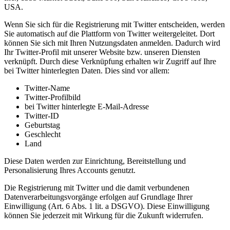
USA.
Wenn Sie sich für die Registrierung mit Twitter entscheiden, werden
Sie automatisch auf die Plattform von Twitter weitergeleitet. Dort
können Sie sich mit Ihren Nutzungsdaten anmelden. Dadurch wird
Ihr Twitter-Profil mit unserer Website bzw. unseren Diensten
verknüpft. Durch diese Verknüpfung erhalten wir Zugriff auf Ihre
bei Twitter hinterlegten Daten. Dies sind vor allem:
Twitter-Name
Twitter-Profilbild
bei Twitter hinterlegte E-Mail-Adresse
Twitter-ID
Geburtstag
Geschlecht
Land
Diese Daten werden zur Einrichtung, Bereitstellung und
Personalisierung Ihres Accounts genutzt.
Die Registrierung mit Twitter und die damit verbundenen
Datenverarbeitungsvorgänge erfolgen auf Grundlage Ihrer
Einwilligung (Art. 6 Abs. 1 lit. a DSGVO). Diese Einwilligung
können Sie jederzeit mit Wirkung für die Zukunft widerrufen.