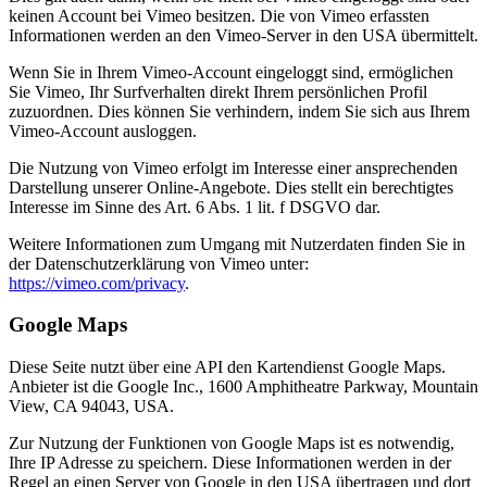
keinen Account bei Vimeo besitzen. Die von Vimeo erfassten
Informationen werden an den Vimeo-Server in den USA übermittelt.
Wenn Sie in Ihrem Vimeo-Account eingeloggt sind, ermöglichen
Sie Vimeo, Ihr Surfverhalten direkt Ihrem persönlichen Profil
zuzuordnen. Dies können Sie verhindern, indem Sie sich aus Ihrem
Vimeo-Account ausloggen.
Die Nutzung von Vimeo erfolgt im Interesse einer ansprechenden
Darstellung unserer Online-Angebote. Dies stellt ein berechtigtes
Interesse im Sinne des Art. 6 Abs. 1 lit. f DSGVO dar.
Weitere Informationen zum Umgang mit Nutzerdaten finden Sie in
der Datenschutzerklärung von Vimeo unter:
https://vimeo.com/privacy
.
Google Maps
Diese Seite nutzt über eine API den Kartendienst Google Maps.
Anbieter ist die Google Inc., 1600 Amphitheatre Parkway, Mountain
View, CA 94043, USA.
Zur Nutzung der Funktionen von Google Maps ist es notwendig,
Ihre IP Adresse zu speichern. Diese Informationen werden in der
Regel an einen Server von Google in den USA übertragen und dort