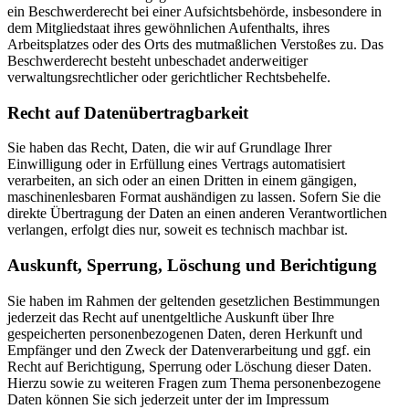
ein Beschwerderecht bei einer Aufsichtsbehörde, insbesondere in
dem Mitgliedstaat ihres gewöhnlichen Aufenthalts, ihres
Arbeitsplatzes oder des Orts des mutmaßlichen Verstoßes zu. Das
Beschwerderecht besteht unbeschadet anderweitiger
verwaltungsrechtlicher oder gerichtlicher Rechtsbehelfe.
Recht auf Datenübertragbarkeit
Sie haben das Recht, Daten, die wir auf Grundlage Ihrer
Einwilligung oder in Erfüllung eines Vertrags automatisiert
verarbeiten, an sich oder an einen Dritten in einem gängigen,
maschinenlesbaren Format aushändigen zu lassen. Sofern Sie die
direkte Übertragung der Daten an einen anderen Verantwortlichen
verlangen, erfolgt dies nur, soweit es technisch machbar ist.
Auskunft, Sperrung, Löschung und Berichtigung
Sie haben im Rahmen der geltenden gesetzlichen Bestimmungen
jederzeit das Recht auf unentgeltliche Auskunft über Ihre
gespeicherten personenbezogenen Daten, deren Herkunft und
Empfänger und den Zweck der Datenverarbeitung und ggf. ein
Recht auf Berichtigung, Sperrung oder Löschung dieser Daten.
Hierzu sowie zu weiteren Fragen zum Thema personenbezogene
Daten können Sie sich jederzeit unter der im Impressum