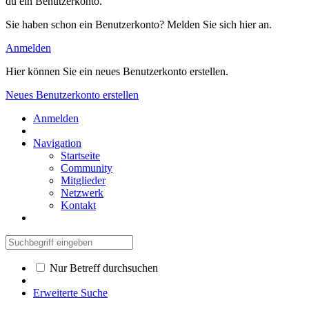
du ein Benutzerkonto.
Sie haben schon ein Benutzerkonto? Melden Sie sich hier an.
Anmelden
Hier können Sie ein neues Benutzerkonto erstellen.
Neues Benutzerkonto erstellen
Anmelden
Navigation
Startseite
Community
Mitglieder
Netzwerk
Kontakt
Nur Betreff durchsuchen
Erweiterte Suche