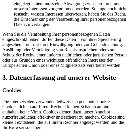
eingelegt haben, muss eine Abwägung zwischen Ihren und
unseren Interessen vorgenommen werden. Solange noch nicht
feststeht, wessen Interessen überwiegen, haben Sie das Recht,
die Einschränkung der Verarbeitung Ihrer personenbezogenen
Daten zu verlangen.
Wenn Sie die Verarbeitung Ihrer personenbezogenen Daten
eingeschränkt haben, dürfen diese Daten – von ihrer Speicherung
abgesehen – nur mit Ihrer Einwilligung oder zur Geltendmachung,
Ausübung oder Verteidigung von Rechtsansprüchen oder zum
Schutz der Rechte einer anderen natürlichen oder juristischen Person
oder aus Gründen eines wichtigen öffentlichen Interesses der
Europäischen Union oder eines Mitgliedstaats verarbeitet werden.
3. Datenerfassung auf unserer Website
Cookies
Die Internetseiten verwenden teilweise so genannte Cookies.
Cookies richten auf Ihrem Rechner keinen Schaden an und
enthalten keine Viren. Cookies dienen dazu, unser Angebot
nutzerfreundlicher, effektiver und sicherer zu machen. Cookies sind
kleine Textdateien, die auf Ihrem Rechner abgelegt werden und die
Ihr Browser speichert.