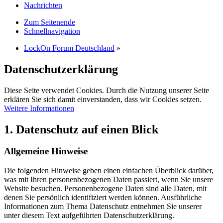
Nachrichten
Zum Seitenende
Schnellnavigation
LockOn Forum Deutschland
»
Datenschutzerklärung
Diese Seite verwendet Cookies. Durch die Nutzung unserer Seite
erklären Sie sich damit einverstanden, dass wir Cookies setzen.
Weitere Informationen
1. Datenschutz auf einen Blick
Allgemeine Hinweise
Die folgenden Hinweise geben einen einfachen Überblick darüber,
was mit Ihren personenbezogenen Daten passiert, wenn Sie unsere
Website besuchen. Personenbezogene Daten sind alle Daten, mit
denen Sie persönlich identifiziert werden können. Ausführliche
Informationen zum Thema Datenschutz entnehmen Sie unserer
unter diesem Text aufgeführten Datenschutzerklärung.