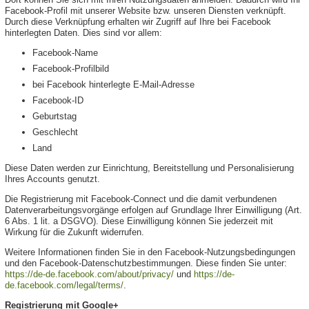
Facebook-Profil mit unserer Website bzw. unseren Diensten verknüpft.
Durch diese Verknüpfung erhalten wir Zugriff auf Ihre bei Facebook
hinterlegten Daten. Dies sind vor allem:
Facebook-Name
Facebook-Profilbild
bei Facebook hinterlegte E-Mail-Adresse
Facebook-ID
Geburtstag
Geschlecht
Land
Diese Daten werden zur Einrichtung, Bereitstellung und Personalisierung
Ihres Accounts genutzt.
Die Registrierung mit Facebook-Connect und die damit verbundenen
Datenverarbeitungsvorgänge erfolgen auf Grundlage Ihrer Einwilligung (Art.
6 Abs. 1 lit. a DSGVO). Diese Einwilligung können Sie jederzeit mit
Wirkung für die Zukunft widerrufen.
Weitere Informationen finden Sie in den Facebook-Nutzungsbedingungen
und den Facebook-Datenschutzbestimmungen. Diese finden Sie unter:
https://de-de.facebook.com/about/privacy/
und
https://de-
de.facebook.com/legal/terms/
.
Registrierung mit Google+