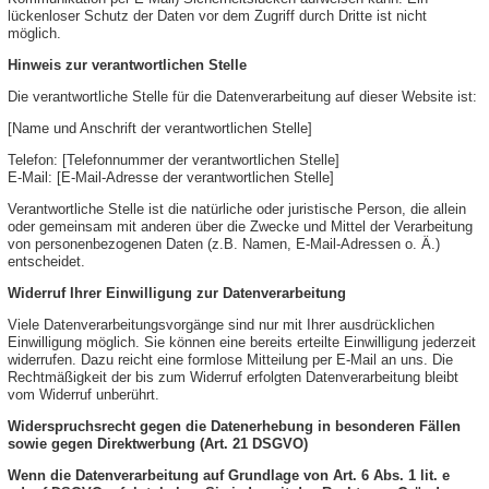
lückenloser Schutz der Daten vor dem Zugriff durch Dritte ist nicht
möglich.
Hinweis zur verantwortlichen Stelle
Die verantwortliche Stelle für die Datenverarbeitung auf dieser Website ist:
[Name und Anschrift der verantwortlichen Stelle]
Telefon: [Telefonnummer der verantwortlichen Stelle]
E-Mail: [E-Mail-Adresse der verantwortlichen Stelle]
Verantwortliche Stelle ist die natürliche oder juristische Person, die allein
oder gemeinsam mit anderen über die Zwecke und Mittel der Verarbeitung
von personenbezogenen Daten (z.B. Namen, E-Mail-Adressen o. Ä.)
entscheidet.
Widerruf Ihrer Einwilligung zur Datenverarbeitung
Viele Datenverarbeitungsvorgänge sind nur mit Ihrer ausdrücklichen
Einwilligung möglich. Sie können eine bereits erteilte Einwilligung jederzeit
widerrufen. Dazu reicht eine formlose Mitteilung per E-Mail an uns. Die
Rechtmäßigkeit der bis zum Widerruf erfolgten Datenverarbeitung bleibt
vom Widerruf unberührt.
Widerspruchsrecht gegen die Datenerhebung in besonderen Fällen
sowie gegen Direktwerbung (Art. 21 DSGVO)
Wenn die Datenverarbeitung auf Grundlage von Art. 6 Abs. 1 lit. e