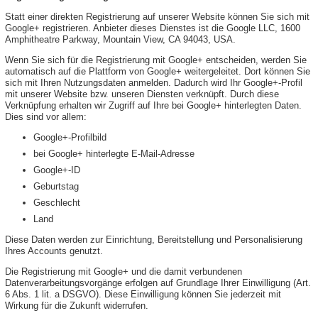
Statt einer direkten Registrierung auf unserer Website können Sie sich mit
Google+ registrieren. Anbieter dieses Dienstes ist die Google LLC, 1600
Amphitheatre Parkway, Mountain View, CA 94043, USA.
Wenn Sie sich für die Registrierung mit Google+ entscheiden, werden Sie
automatisch auf die Plattform von Google+ weitergeleitet. Dort können Sie
sich mit Ihren Nutzungsdaten anmelden. Dadurch wird Ihr Google+-Profil
mit unserer Website bzw. unseren Diensten verknüpft. Durch diese
Verknüpfung erhalten wir Zugriff auf Ihre bei Google+ hinterlegten Daten.
Dies sind vor allem:
Google+-Profilbild
bei Google+ hinterlegte E-Mail-Adresse
Google+-ID
Geburtstag
Geschlecht
Land
Diese Daten werden zur Einrichtung, Bereitstellung und Personalisierung
Ihres Accounts genutzt.
Die Registrierung mit Google+ und die damit verbundenen
Datenverarbeitungsvorgänge erfolgen auf Grundlage Ihrer Einwilligung (Art.
6 Abs. 1 lit. a DSGVO). Diese Einwilligung können Sie jederzeit mit
Wirkung für die Zukunft widerrufen.