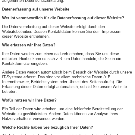
aufgeführten Datenschutzerklärung.
Datenerfassung auf unserer Website
Wer ist verantwortlich für die Datenerfassung auf dieser Website?
Die Datenverarbeitung auf dieser Website erfolgt durch den
Websitebetreiber. Dessen Kontaktdaten können Sie dem Impressum
dieser Website entnehmen.
Wie erfassen wir Ihre Daten?
Ihre Daten werden zum einen dadurch erhoben, dass Sie uns diese
mitteilen. Hierbei kann es sich z.B. um Daten handeln, die Sie in ein
Kontaktformular eingeben.
Andere Daten werden automatisch beim Besuch der Website durch unsere
IT-Systeme erfasst. Das sind vor allem technische Daten (z.B.
Internetbrowser, Betriebssystem oder Uhrzeit des Seitenaufrufs). Die
Erfassung dieser Daten erfolgt automatisch, sobald Sie unsere Website
betreten.
Wofür nutzen wir Ihre Daten?
Ein Teil der Daten wird erhoben, um eine fehlerfreie Bereitstellung der
Website zu gewährleisten. Andere Daten können zur Analyse Ihres
Nutzerverhaltens verwendet werden.
Welche Rechte haben Sie bezüglich Ihrer Daten?