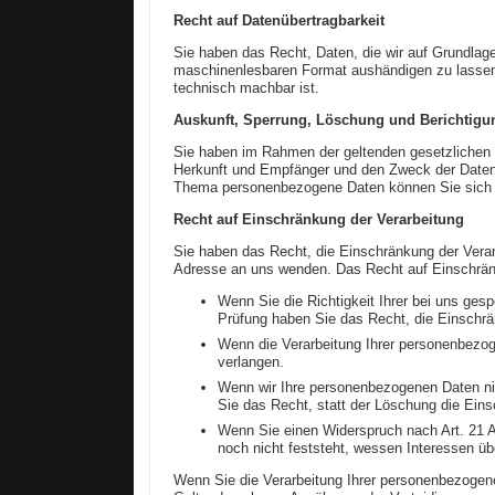
Recht auf Datenübertragbarkeit
Sie haben das Recht, Daten, die wir auf Grundlage 
maschinenlesbaren Format aushändigen zu lassen. S
technisch machbar ist.
Auskunft, Sperrung, Löschung und Berichtigu
Sie haben im Rahmen der geltenden gesetzlichen 
Herkunft und Empfänger und den Zweck der Datenv
Thema personenbezogene Daten können Sie sich 
Recht auf Einschränkung der Verarbeitung
Sie haben das Recht, die Einschränkung der Vera
Adresse an uns wenden. Das Recht auf Einschränku
Wenn Sie die Richtigkeit Ihrer bei uns ges
Prüfung haben Sie das Recht, die Einschrä
Wenn die Verarbeitung Ihrer personenbezog
verlangen.
Wenn wir Ihre personenbezogenen Daten ni
Sie das Recht, statt der Löschung die Ein
Wenn Sie einen Widerspruch nach Art. 21
noch nicht feststeht, wessen Interessen ü
Wenn Sie die Verarbeitung Ihrer personenbezogene