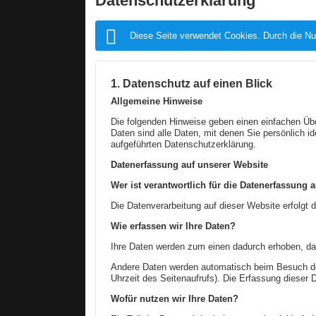
Datenschutzerklärung
Diese Seite verwendet Cookies. Durch die Nu
1. Datenschutz auf einen Blick
Allgemeine Hinweise
Die folgenden Hinweise geben einen einfachen Üb
Daten sind alle Daten, mit denen Sie persönlich 
aufgeführten Datenschutzerklärung.
Datenerfassung auf unserer Website
Wer ist verantwortlich für die Datenerfassung 
Die Datenverarbeitung auf dieser Website erfolg
Wie erfassen wir Ihre Daten?
Ihre Daten werden zum einen dadurch erhoben, dass
Andere Daten werden automatisch beim Besuch der
Uhrzeit des Seitenaufrufs). Die Erfassung dieser 
Wofür nutzen wir Ihre Daten?