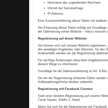
Hostname des zugreifenden Rechners
Uhrzeit der Serveranfrage
IP-Adresse
Eine Zusammenführung dieser Daten mit anderen 
Die Erfassung dieser Daten erfolgt auf Grundlage v
der Optimierung seiner Website – hierzu müssen d
Registrierung auf dieser Website
Sie können sich auf unserer Website registriere
des jeweiligen Angebotes oder Dienstes, für den S
Anderenfalls werden wir die Registrierung ablehne
Für wichtige Änderungen etwa beim Angebotsumfan
diesem Wege zu informieren.
Grundlage für die Datenverarbeitung ist Art. 6 Abs
Die bei der Registrierung erfassten Daten werden 
Aufbewahrungsfristen bleiben unberührt.
Registrierung mit Facebook Connect
Statt einer direkten Registrierung auf unserer We
Canal Square, Dublin 2, Irland.
Wenn Sie sich für die Registrierung mit Facebook