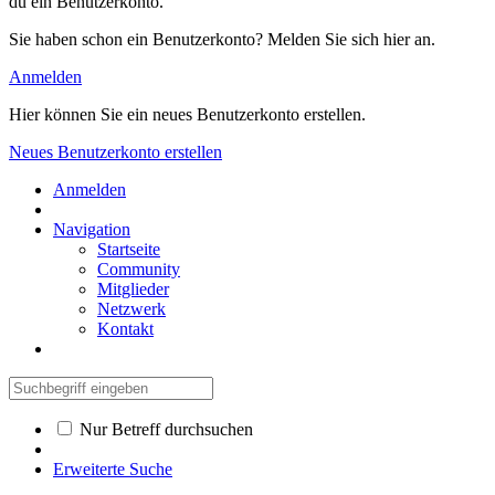
du ein Benutzerkonto.
Sie haben schon ein Benutzerkonto? Melden Sie sich hier an.
Anmelden
Hier können Sie ein neues Benutzerkonto erstellen.
Neues Benutzerkonto erstellen
Anmelden
Navigation
Startseite
Community
Mitglieder
Netzwerk
Kontakt
Nur Betreff durchsuchen
Erweiterte Suche