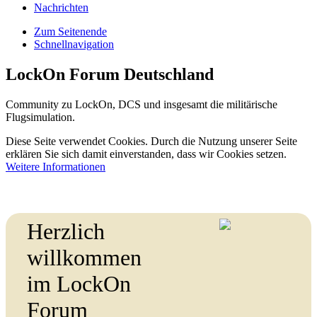
Nachrichten
Zum Seitenende
Schnellnavigation
LockOn Forum Deutschland
Community zu LockOn, DCS und insgesamt die militärische
Flugsimulation.
Diese Seite verwendet Cookies. Durch die Nutzung unserer Seite
erklären Sie sich damit einverstanden, dass wir Cookies setzen.
Weitere Informationen
Herzlich
willkommen
im LockOn
Forum