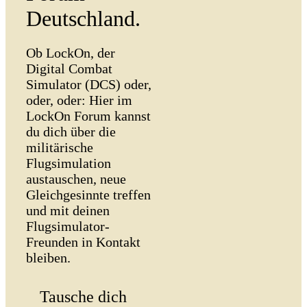
Deutschland.
Ob LockOn, der
Digital Combat
Simulator (DCS) oder,
oder, oder: Hier im
LockOn Forum kannst
du dich über die
militärische
Flugsimulation
austauschen, neue
Gleichgesinnte treffen
und mit deinen
Flugsimulator-
Freunden in Kontakt
bleiben.
Tausche dich