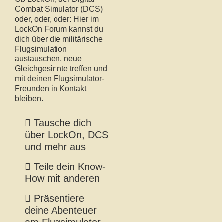
Combat Simulator (DCS)
oder, oder, oder: Hier im
LockOn Forum kannst du
dich über die militärische
Flugsimulation
austauschen, neue
Gleichgesinnte treffen und
mit deinen Flugsimulator-
Freunden in Kontakt
bleiben.
Tausche dich
über LockOn, DCS
und mehr aus
Teile dein Know-
How mit anderen
Präsentiere
deine Abenteuer
am Flugsimulator