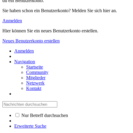
du ein Benutzerkonto.
Sie haben schon ein Benutzerkonto? Melden Sie sich hier an.
Anmelden
Hier können Sie ein neues Benutzerkonto erstellen.
Neues Benutzerkonto erstellen
Anmelden
Navigation
Startseite
Community
Mitglieder
Netzwerk
Kontakt
Nur Betreff durchsuchen
Erweiterte Suche