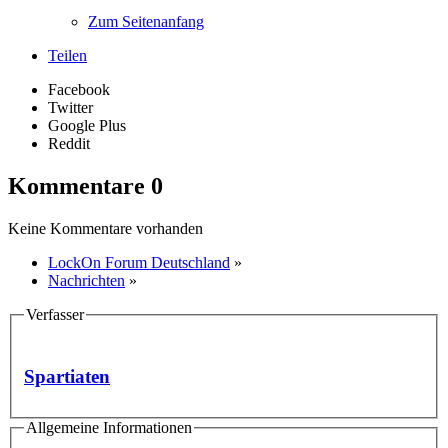
Zum Seitenanfang
Teilen
Facebook
Twitter
Google Plus
Reddit
Kommentare
0
Keine Kommentare vorhanden
LockOn Forum Deutschland
»
Nachrichten
»
Verfasser
Spartiaten
Allgemeine Informationen