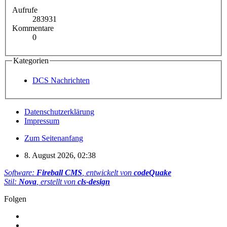
Aufrufe
283931
Kommentare
0
Kategorien
DCS Nachrichten
Datenschutzerklärung
Impressum
Zum Seitenanfang
8. August 2026, 02:38
Software:
Fireball CMS
, entwickelt von
codeQuake
Stil:
Nova
, erstellt von
cls-design
Folgen