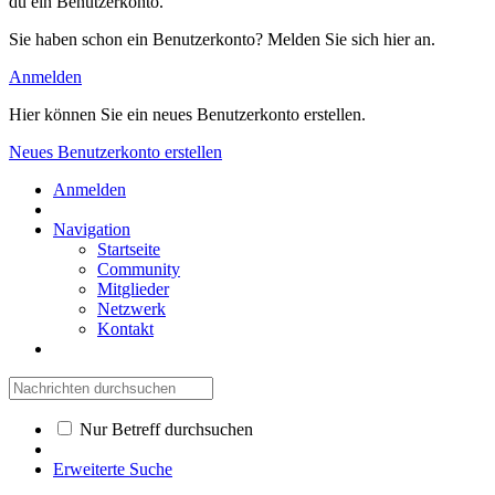
du ein Benutzerkonto.
Sie haben schon ein Benutzerkonto? Melden Sie sich hier an.
Anmelden
Hier können Sie ein neues Benutzerkonto erstellen.
Neues Benutzerkonto erstellen
Anmelden
Navigation
Startseite
Community
Mitglieder
Netzwerk
Kontakt
Nur Betreff durchsuchen
Erweiterte Suche