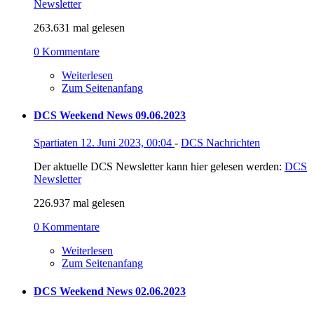
Newsletter
263.631 mal gelesen
0 Kommentare
Weiterlesen
Zum Seitenanfang
DCS Weekend News 09.06.2023
Spartiaten
12. Juni 2023, 00:04
-
DCS Nachrichten
Der aktuelle DCS Newsletter kann hier gelesen werden:
DCS
Newsletter
226.937 mal gelesen
0 Kommentare
Weiterlesen
Zum Seitenanfang
DCS Weekend News 02.06.2023