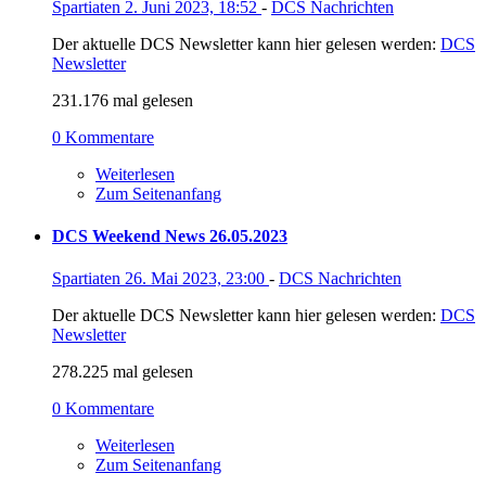
Spartiaten
2. Juni 2023, 18:52
-
DCS Nachrichten
Der aktuelle DCS Newsletter kann hier gelesen werden:
DCS
Newsletter
231.176 mal gelesen
0 Kommentare
Weiterlesen
Zum Seitenanfang
DCS Weekend News 26.05.2023
Spartiaten
26. Mai 2023, 23:00
-
DCS Nachrichten
Der aktuelle DCS Newsletter kann hier gelesen werden:
DCS
Newsletter
278.225 mal gelesen
0 Kommentare
Weiterlesen
Zum Seitenanfang