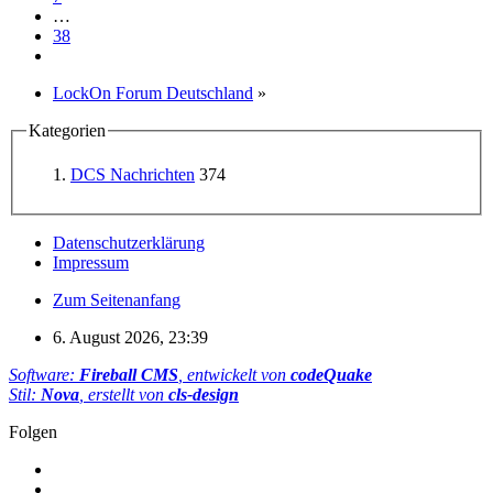
…
38
LockOn Forum Deutschland
»
Kategorien
DCS Nachrichten
374
Datenschutzerklärung
Impressum
Zum Seitenanfang
6. August 2026, 23:39
Software:
Fireball CMS
, entwickelt von
codeQuake
Stil:
Nova
, erstellt von
cls-design
Folgen