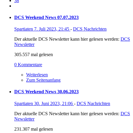
38
DCS Weekend News 07.07.2023
Spartiaten
7. Juli 2023, 21:45
-
DCS Nachrichten
Der aktuelle DCS Newsletter kann hier gelesen werden:
DCS
Newsletter
305.557 mal gelesen
0 Kommentare
Weiterlesen
Zum Seitenanfang
DCS Weekend News 30.06.2023
Spartiaten
30. Juni 2023, 21:06
-
DCS Nachrichten
Der aktuelle DCS Newsletter kann hier gelesen werden:
DCS
Newsletter
231.307 mal gelesen