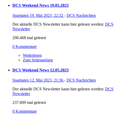
DCS Weekend News 19.05.2023
Spartiaten
19. Mai 2023, 22:32
-
DCS Nachrichten
Der aktuelle DCS Newsletter kann hier gelesen werden:
DCS
Newsletter
290.468 mal gelesen
0 Kommentare
Weiterlesen
Zum Seitenanfang
DCS Weekend News 12.05.2023
Spartiaten
12. Mai 2023, 21:36
-
DCS Nachrichten
Der aktuelle DCS Newsletter kann hier gelesen werden:
DCS
Newsletter
237.609 mal gelesen
0 Kommentare