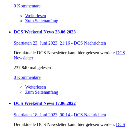
0 Kommentare
Weiterlesen
Zum Seitenanfang
DCS Weekend News 23.06.2023
Spartiaten
23. Juni 2023, 21:16
-
DCS Nachrichten
Der aktuelle DCS Newsletter kann hier gelesen werden:
DCS
Newsletter
237.840 mal gelesen
0 Kommentare
Weiterlesen
Zum Seitenanfang
DCS Weekend News 17.06.2022
Spartiaten
18. Juni 2023, 00:14
-
DCS Nachrichten
Der aktuelle DCS Newsletter kann hier gelesen werden:
DCS