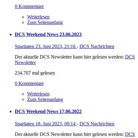
0 Kommentare
Weiterlesen
Zum Seitenanfang
DCS Weekend News 23.06.2023
Spartiaten
23. Juni 2023, 21:16
-
DCS Nachrichten
Der aktuelle DCS Newsletter kann hier gelesen werden:
DCS
Newsletter
234.707 mal gelesen
0 Kommentare
Weiterlesen
Zum Seitenanfang
DCS Weekend News 17.06.2022
Spartiaten
18. Juni 2023, 00:14
-
DCS Nachrichten
Der aktuelle DCS Newsletter kann hier gelesen werden:
DCS