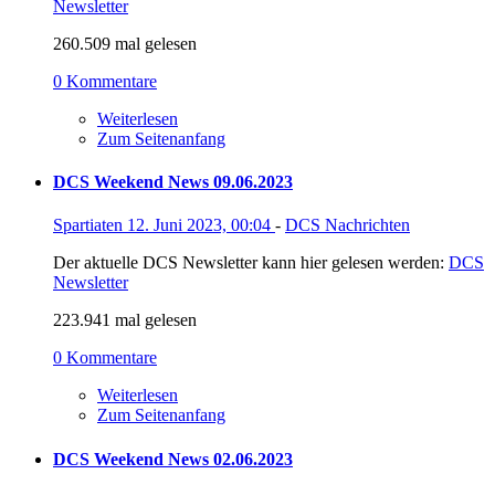
Newsletter
260.509 mal gelesen
0 Kommentare
Weiterlesen
Zum Seitenanfang
DCS Weekend News 09.06.2023
Spartiaten
12. Juni 2023, 00:04
-
DCS Nachrichten
Der aktuelle DCS Newsletter kann hier gelesen werden:
DCS
Newsletter
223.941 mal gelesen
0 Kommentare
Weiterlesen
Zum Seitenanfang
DCS Weekend News 02.06.2023