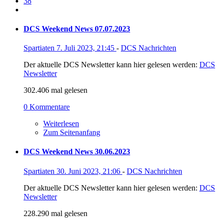
38
DCS Weekend News 07.07.2023
Spartiaten
7. Juli 2023, 21:45
-
DCS Nachrichten
Der aktuelle DCS Newsletter kann hier gelesen werden:
DCS
Newsletter
302.406 mal gelesen
0 Kommentare
Weiterlesen
Zum Seitenanfang
DCS Weekend News 30.06.2023
Spartiaten
30. Juni 2023, 21:06
-
DCS Nachrichten
Der aktuelle DCS Newsletter kann hier gelesen werden:
DCS
Newsletter
228.290 mal gelesen