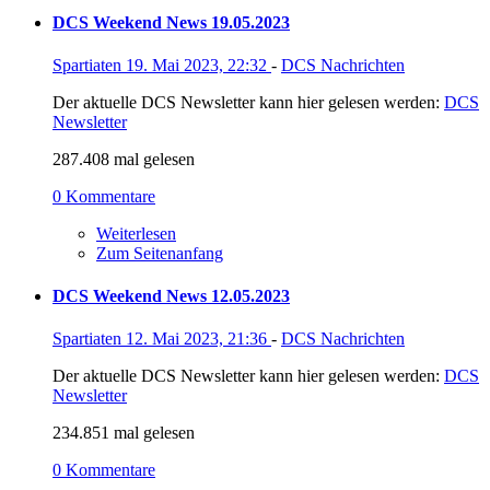
DCS Weekend News 19.05.2023
Spartiaten
19. Mai 2023, 22:32
-
DCS Nachrichten
Der aktuelle DCS Newsletter kann hier gelesen werden:
DCS
Newsletter
287.408 mal gelesen
0 Kommentare
Weiterlesen
Zum Seitenanfang
DCS Weekend News 12.05.2023
Spartiaten
12. Mai 2023, 21:36
-
DCS Nachrichten
Der aktuelle DCS Newsletter kann hier gelesen werden:
DCS
Newsletter
234.851 mal gelesen
0 Kommentare