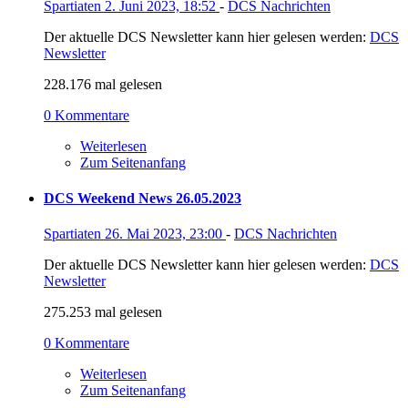
Spartiaten
2. Juni 2023, 18:52
-
DCS Nachrichten
Der aktuelle DCS Newsletter kann hier gelesen werden:
DCS
Newsletter
228.176 mal gelesen
0 Kommentare
Weiterlesen
Zum Seitenanfang
DCS Weekend News 26.05.2023
Spartiaten
26. Mai 2023, 23:00
-
DCS Nachrichten
Der aktuelle DCS Newsletter kann hier gelesen werden:
DCS
Newsletter
275.253 mal gelesen
0 Kommentare
Weiterlesen
Zum Seitenanfang