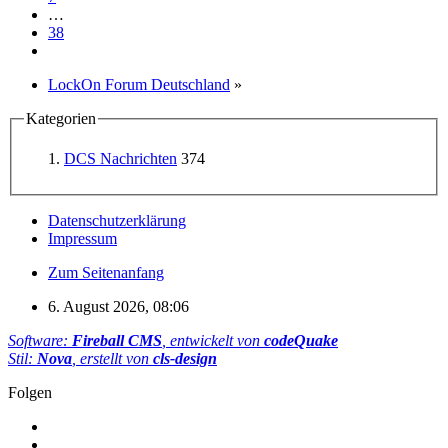
…
38
LockOn Forum Deutschland
»
Kategorien
DCS Nachrichten
374
Datenschutzerklärung
Impressum
Zum Seitenanfang
6. August 2026, 08:06
Software:
Fireball CMS
, entwickelt von
codeQuake
Stil:
Nova
, erstellt von
cls-design
Folgen