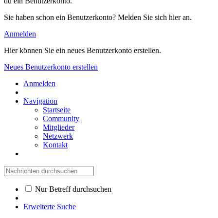
du ein Benutzerkonto.
Sie haben schon ein Benutzerkonto? Melden Sie sich hier an.
Anmelden
Hier können Sie ein neues Benutzerkonto erstellen.
Neues Benutzerkonto erstellen
Anmelden
Navigation
Startseite
Community
Mitglieder
Netzwerk
Kontakt
Nur Betreff durchsuchen
Erweiterte Suche