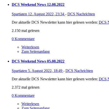
DCS Weekend News 12.08.2022
Spartiaten
12. August 2022, 23:34
-
DCS Nachrichten
Der aktuelle DCS Newsletter kann hier gelesen werden:
DCS N
2.150 mal gelesen
0 Kommentare
Weiterlesen
Zum Seitenanfang
DCS Weekend News 05.08.2022
Spartiaten
5. August 2022, 18:49
-
DCS Nachrichten
Der aktuelle DCS Newsletter kann hier gelesen werden:
DCS N
2.372 mal gelesen
0 Kommentare
Weiterlesen
Zum Seitenanfang