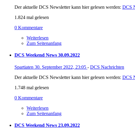
Der aktuelle DCS Newsletter kann hier gelesen werden:
DCS N
1.824 mal gelesen
0 Kommentare
Weiterlesen
Zum Seitenanfang
DCS Weekend News 30.09.2022
Spartiaten
30. September 2022, 23:05
-
DCS Nachrichten
Der aktuelle DCS Newsletter kann hier gelesen werden:
DCS N
1.748 mal gelesen
0 Kommentare
Weiterlesen
Zum Seitenanfang
DCS Weekend News 23.09.2022