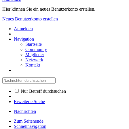
Hier können Sie ein neues Benutzerkonto erstellen.
Neues Benutzerkonto erstellen
Anmelden
Navigation
Startseite
Community
Mitglieder
Netzwerk
Kontakt
Nur Betreff durchsuchen
Erweiterte Suche
Nachrichten
Zum Seitenende
Schnellnavigation