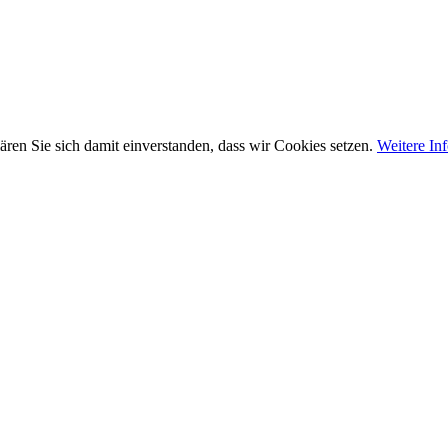
ären Sie sich damit einverstanden, dass wir Cookies setzen.
Weitere In