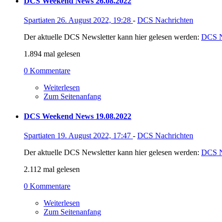
DCS Weekend News 26.08.2022
Spartiaten
26. August 2022, 19:28
-
DCS Nachrichten
Der aktuelle DCS Newsletter kann hier gelesen werden:
DCS N
1.894 mal gelesen
0 Kommentare
Weiterlesen
Zum Seitenanfang
DCS Weekend News 19.08.2022
Spartiaten
19. August 2022, 17:47
-
DCS Nachrichten
Der aktuelle DCS Newsletter kann hier gelesen werden:
DCS N
2.112 mal gelesen
0 Kommentare
Weiterlesen
Zum Seitenanfang