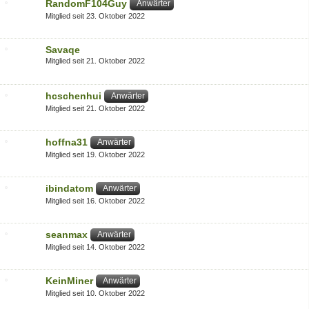
RandomF104Guy
Anwärter
Mitglied seit 23. Oktober 2022
Savaqe
Mitglied seit 21. Oktober 2022
hcschenhui
Anwärter
Mitglied seit 21. Oktober 2022
hoffna31
Anwärter
Mitglied seit 19. Oktober 2022
ibindatom
Anwärter
Mitglied seit 16. Oktober 2022
seanmax
Anwärter
Mitglied seit 14. Oktober 2022
KeinMiner
Anwärter
Mitglied seit 10. Oktober 2022