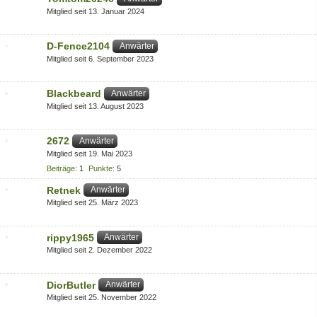
Mitglied seit 13. Januar 2024
D-Fence2104
Anwärter
Mitglied seit 6. September 2023
Blackbeard
Anwärter
Mitglied seit 13. August 2023
2672
Anwärter
Mitglied seit 19. Mai 2023
Beiträge
1
Punkte
5
Retnek
Anwärter
Mitglied seit 25. März 2023
rippy1965
Anwärter
Mitglied seit 2. Dezember 2022
DiorButler
Anwärter
Mitglied seit 25. November 2022