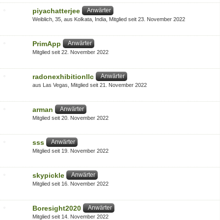
piyachatterjee
Anwärter
Weiblich
35
aus Kolkata, India
Mitglied seit 23. November 2022
PrimApp
Anwärter
Mitglied seit 22. November 2022
radonexhibitionllc
Anwärter
aus Las Vegas
Mitglied seit 21. November 2022
arman
Anwärter
Mitglied seit 20. November 2022
sss
Anwärter
Mitglied seit 19. November 2022
skypickle
Anwärter
Mitglied seit 16. November 2022
Boresight2020
Anwärter
Mitglied seit 14. November 2022