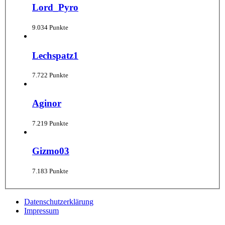
Lord_Pyro
9.034 Punkte
Lechspatz1
7.722 Punkte
Aginor
7.219 Punkte
Gizmo03
7.183 Punkte
Datenschutzerklärung
Impressum