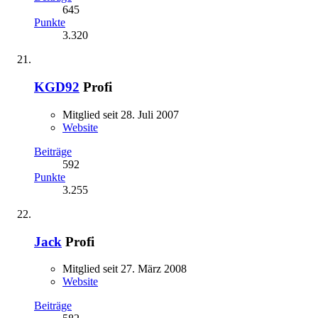
645
Punkte
3.320
KGD92
Profi
Mitglied seit 28. Juli 2007
Website
Beiträge
592
Punkte
3.255
Jack
Profi
Mitglied seit 27. März 2008
Website
Beiträge