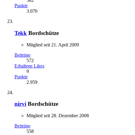
582
Punkte
3.070
Tekk
Bordschütze
Mitglied seit 21. April 2009
Beiträge
572
Erhaltene Likes
9
Punkte
2.959
nirvi
Bordschütze
Mitglied seit 28. Dezember 2008
Beiträge
558