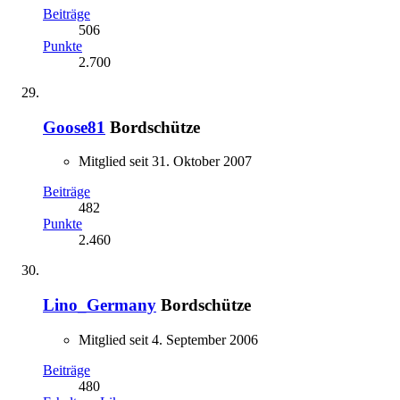
Beiträge
506
Punkte
2.700
Goose81
Bordschütze
Mitglied seit 31. Oktober 2007
Beiträge
482
Punkte
2.460
Lino_Germany
Bordschütze
Mitglied seit 4. September 2006
Beiträge
480