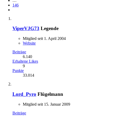
…
146
ViperVJG73
Legende
Mitglied seit 1. April 2004
Website
Beiträge
6.140
Erhaltene Likes
9
Punkte
33.014
Lord_Pyro
Flügelmann
Mitglied seit 15. Januar 2009
Beiträge