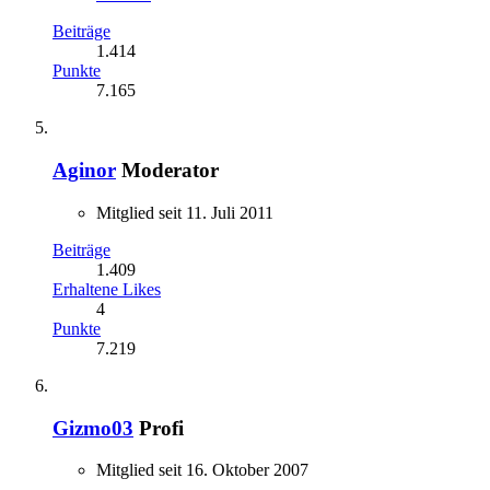
Beiträge
1.414
Punkte
7.165
Aginor
Moderator
Mitglied seit 11. Juli 2011
Beiträge
1.409
Erhaltene Likes
4
Punkte
7.219
Gizmo03
Profi
Mitglied seit 16. Oktober 2007