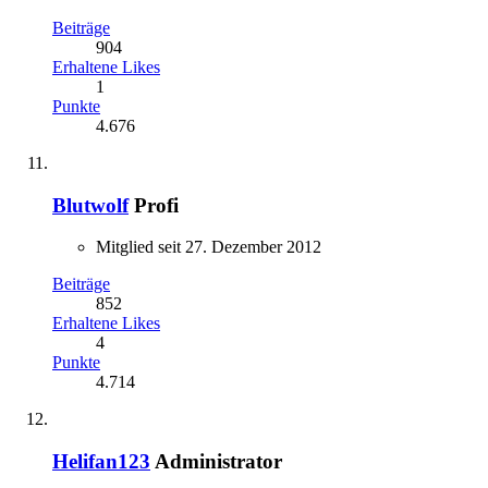
Beiträge
904
Erhaltene Likes
1
Punkte
4.676
Blutwolf
Profi
Mitglied seit 27. Dezember 2012
Beiträge
852
Erhaltene Likes
4
Punkte
4.714
Helifan123
Administrator