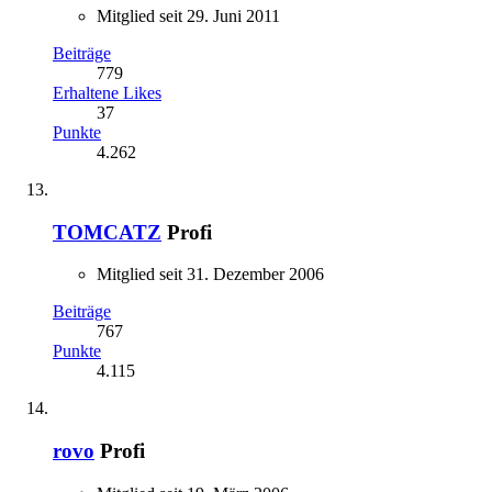
Mitglied seit 29. Juni 2011
Beiträge
779
Erhaltene Likes
37
Punkte
4.262
TOMCATZ
Profi
Mitglied seit 31. Dezember 2006
Beiträge
767
Punkte
4.115
rovo
Profi