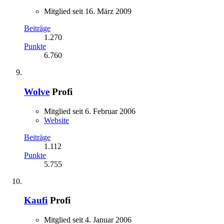
Mitglied seit 16. März 2009
Beiträge
1.270
Punkte
6.760
Wolve
Profi
Mitglied seit 6. Februar 2006
Website
Beiträge
1.112
Punkte
5.755
Kaufi
Profi
Mitglied seit 4. Januar 2006