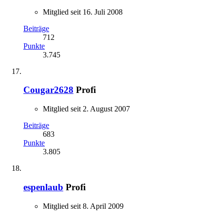
Mitglied seit 16. Juli 2008
Beiträge
712
Punkte
3.745
Cougar2628
Profi
Mitglied seit 2. August 2007
Beiträge
683
Punkte
3.805
espenlaub
Profi
Mitglied seit 8. April 2009