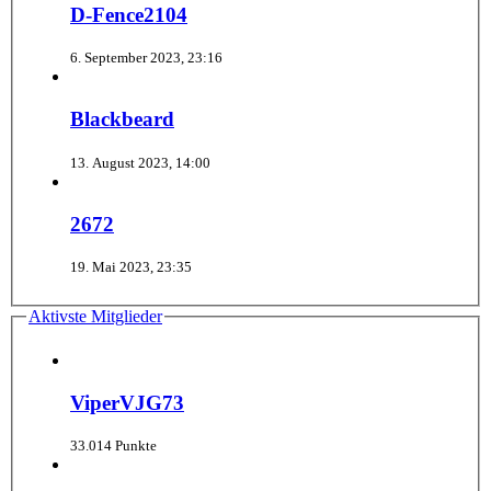
D-Fence2104
6. September 2023, 23:16
Blackbeard
13. August 2023, 14:00
2672
19. Mai 2023, 23:35
Aktivste Mitglieder
ViperVJG73
33.014 Punkte