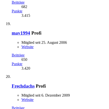
Beiträge
682
Punkte
3.415
mav1994
Profi
Mitglied seit 25. August 2006
Website
Beiträge
650
Punkte
3.420
Frechdachs
Profi
Mitglied seit 6. Dezember 2009
Website
Beiträge