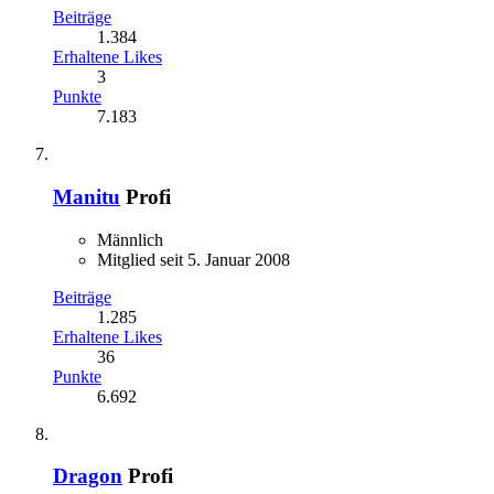
Beiträge
1.384
Erhaltene Likes
3
Punkte
7.183
Manitu
Profi
Männlich
Mitglied seit 5. Januar 2008
Beiträge
1.285
Erhaltene Likes
36
Punkte
6.692
Dragon
Profi