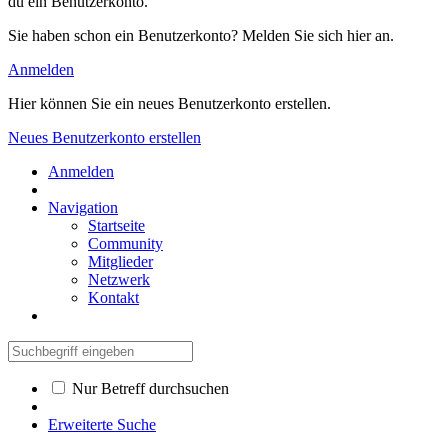
du ein Benutzerkonto.
Sie haben schon ein Benutzerkonto? Melden Sie sich hier an.
Anmelden
Hier können Sie ein neues Benutzerkonto erstellen.
Neues Benutzerkonto erstellen
Anmelden
Navigation
Startseite
Community
Mitglieder
Netzwerk
Kontakt
Nur Betreff durchsuchen
Erweiterte Suche