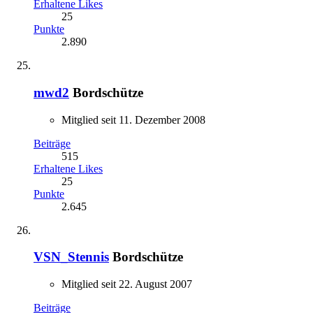
Erhaltene Likes
25
Punkte
2.890
mwd2
Bordschütze
Mitglied seit 11. Dezember 2008
Beiträge
515
Erhaltene Likes
25
Punkte
2.645
VSN_Stennis
Bordschütze
Mitglied seit 22. August 2007
Beiträge