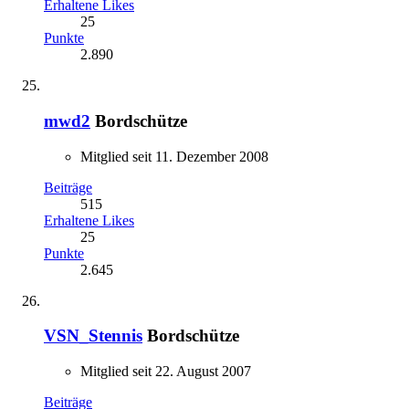
Erhaltene Likes
25
Punkte
2.890
mwd2
Bordschütze
Mitglied seit 11. Dezember 2008
Beiträge
515
Erhaltene Likes
25
Punkte
2.645
VSN_Stennis
Bordschütze
Mitglied seit 22. August 2007
Beiträge