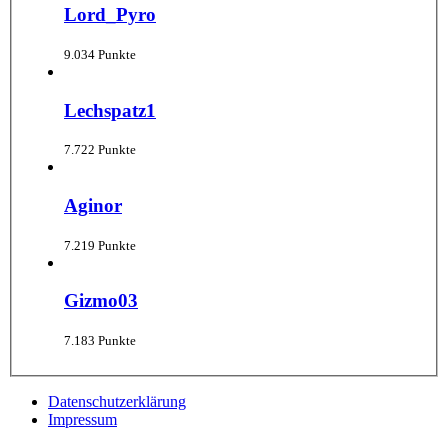
Lord_Pyro
9.034 Punkte
Lechspatz1
7.722 Punkte
Aginor
7.219 Punkte
Gizmo03
7.183 Punkte
Datenschutzerklärung
Impressum