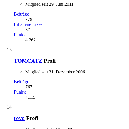
Mitglied seit 29. Juni 2011
Beiträge
779
Erhaltene Likes
37
Punkte
4.262
TOMCATZ
Profi
Mitglied seit 31. Dezember 2006
Beiträge
767
Punkte
4.115
rovo
Profi