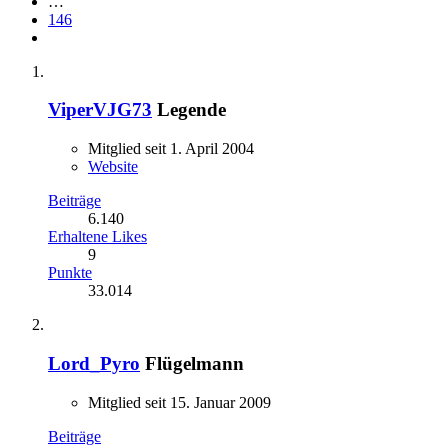
…
146
ViperVJG73
Legende
Mitglied seit 1. April 2004
Website
Beiträge
6.140
Erhaltene Likes
9
Punkte
33.014
Lord_Pyro
Flügelmann
Mitglied seit 15. Januar 2009
Beiträge