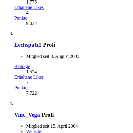
1.775
Erhaltene Likes
4
Punkte
9.034
Lechspatz1
Profi
Mitglied seit 8. August 2005
Beiträge
1.524
Erhaltene Likes
7
Punkte
7.722
Vinc_Vega
Profi
Mitglied seit 15. April 2004
Website