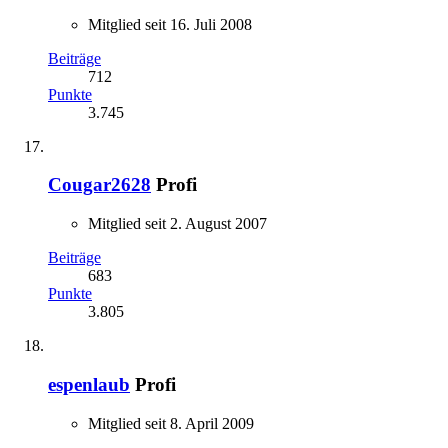
Mitglied seit 16. Juli 2008
Beiträge
712
Punkte
3.745
Cougar2628
Profi
Mitglied seit 2. August 2007
Beiträge
683
Punkte
3.805
espenlaub
Profi
Mitglied seit 8. April 2009