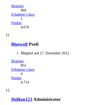
Beiträge
904
Erhaltene Likes
1
Punkte
4.676
Blutwolf
Profi
Mitglied seit 27. Dezember 2012
Beiträge
852
Erhaltene Likes
4
Punkte
4.714
Helifan123
Administrator