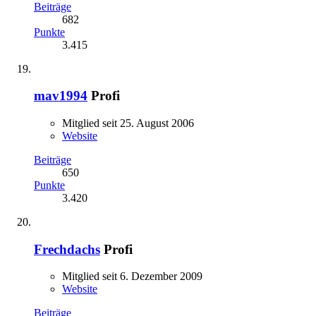
Beiträge
682
Punkte
3.415
mav1994
Profi
Mitglied seit 25. August 2006
Website
Beiträge
650
Punkte
3.420
Frechdachs
Profi
Mitglied seit 6. Dezember 2009
Website
Beiträge