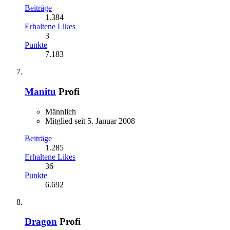
Beiträge
1.384
Erhaltene Likes
3
Punkte
7.183
Manitu
Profi
Männlich
Mitglied seit 5. Januar 2008
Beiträge
1.285
Erhaltene Likes
36
Punkte
6.692
Dragon
Profi