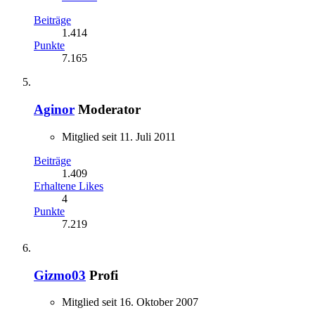
Beiträge
1.414
Punkte
7.165
Aginor
Moderator
Mitglied seit 11. Juli 2011
Beiträge
1.409
Erhaltene Likes
4
Punkte
7.219
Gizmo03
Profi
Mitglied seit 16. Oktober 2007