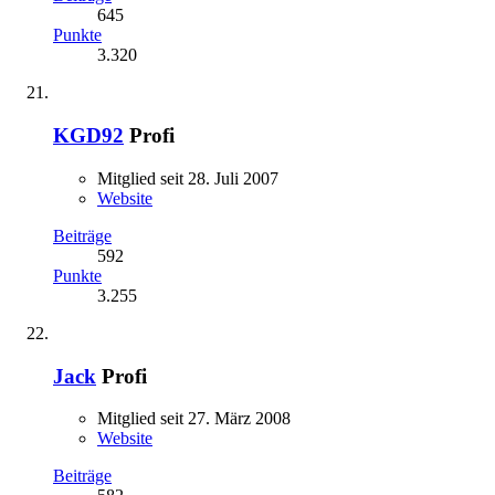
645
Punkte
3.320
KGD92
Profi
Mitglied seit 28. Juli 2007
Website
Beiträge
592
Punkte
3.255
Jack
Profi
Mitglied seit 27. März 2008
Website
Beiträge