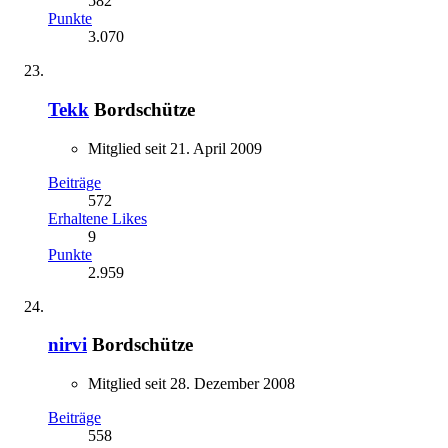
582
Punkte
3.070
Tekk
Bordschütze
Mitglied seit 21. April 2009
Beiträge
572
Erhaltene Likes
9
Punkte
2.959
nirvi
Bordschütze
Mitglied seit 28. Dezember 2008
Beiträge
558