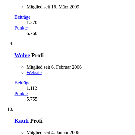
Mitglied seit 16. März 2009
Beiträge
1.270
Punkte
6.760
Wolve
Profi
Mitglied seit 6. Februar 2006
Website
Beiträge
1.112
Punkte
5.755
Kaufi
Profi
Mitglied seit 4. Januar 2006