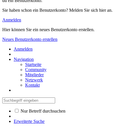
du ein Benutzerkonto.
Sie haben schon ein Benutzerkonto? Melden Sie sich hier an.
Anmelden
Hier können Sie ein neues Benutzerkonto erstellen.
Neues Benutzerkonto erstellen
Anmelden
Navigation
Startseite
Community
Mitglieder
Netzwerk
Kontakt
Nur Betreff durchsuchen
Erweiterte Suche