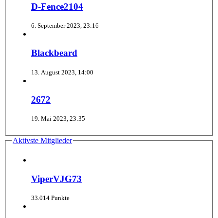
D-Fence2104
6. September 2023, 23:16
Blackbeard
13. August 2023, 14:00
2672
19. Mai 2023, 23:35
Aktivste Mitglieder
ViperVJG73
33.014 Punkte