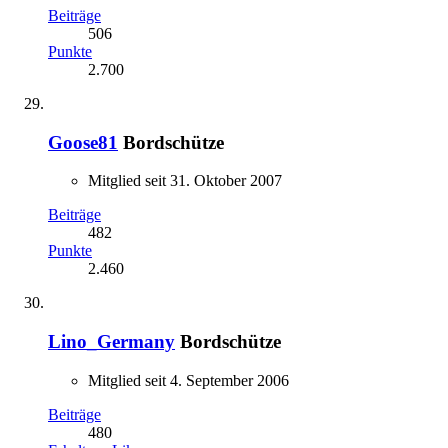
Beiträge
506
Punkte
2.700
Goose81
Bordschütze
Mitglied seit 31. Oktober 2007
Beiträge
482
Punkte
2.460
Lino_Germany
Bordschütze
Mitglied seit 4. September 2006
Beiträge
480