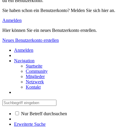
du ein Benutzerkonto.
Sie haben schon ein Benutzerkonto? Melden Sie sich hier an.
Anmelden
Hier können Sie ein neues Benutzerkonto erstellen.
Neues Benutzerkonto erstellen
Anmelden
Navigation
Startseite
Community
Mitglieder
Netzwerk
Kontakt
Nur Betreff durchsuchen
Erweiterte Suche