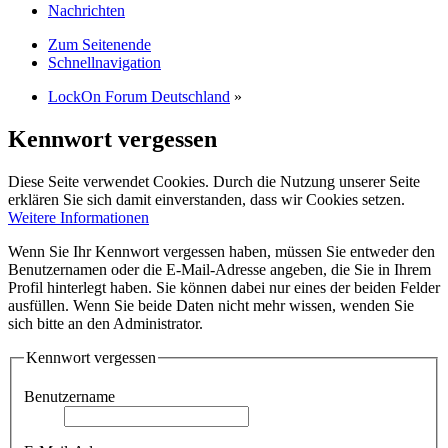
Nachrichten
Zum Seitenende
Schnellnavigation
LockOn Forum Deutschland
»
Kennwort vergessen
Diese Seite verwendet Cookies. Durch die Nutzung unserer Seite
erklären Sie sich damit einverstanden, dass wir Cookies setzen.
Weitere Informationen
Wenn Sie Ihr Kennwort vergessen haben, müssen Sie entweder den
Benutzernamen oder die E-Mail-Adresse angeben, die Sie in Ihrem
Profil hinterlegt haben. Sie können dabei nur eines der beiden Felder
ausfüllen. Wenn Sie beide Daten nicht mehr wissen, wenden Sie
sich bitte an den Administrator.
Kennwort vergessen
Benutzername