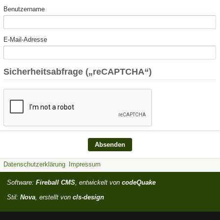
Benutzername
E-Mail-Adresse
Sicherheitsabfrage („reCAPTCHA“)
Datenschutzerklärung
Impressum
Software:
Fireball CMS
, entwickelt von
codeQuake
Stil:
Nova
, erstellt von
cls-design