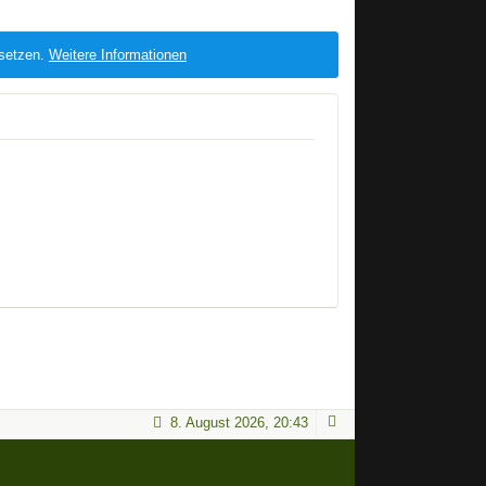
 setzen.
Weitere Informationen
8. August 2026, 20:43