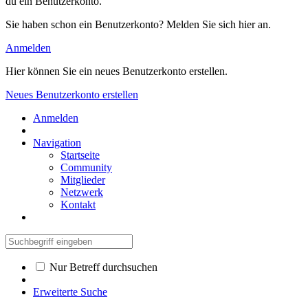
du ein Benutzerkonto.
Sie haben schon ein Benutzerkonto? Melden Sie sich hier an.
Anmelden
Hier können Sie ein neues Benutzerkonto erstellen.
Neues Benutzerkonto erstellen
Anmelden
Navigation
Startseite
Community
Mitglieder
Netzwerk
Kontakt
Nur Betreff durchsuchen
Erweiterte Suche