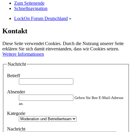
Zum Seitenende
Schnellnavigation
LockOn Forum Deutschland
»
Kontakt
Diese Seite verwendet Cookies. Durch die Nutzung unserer Seite
erklären Sie sich damit einverstanden, dass wir Cookies setzen.
Weitere Informationen
Nachricht
Betreff
Absender
Geben Sie Ihre E-Mail-Adresse
an.
Kategorie
Nachricht