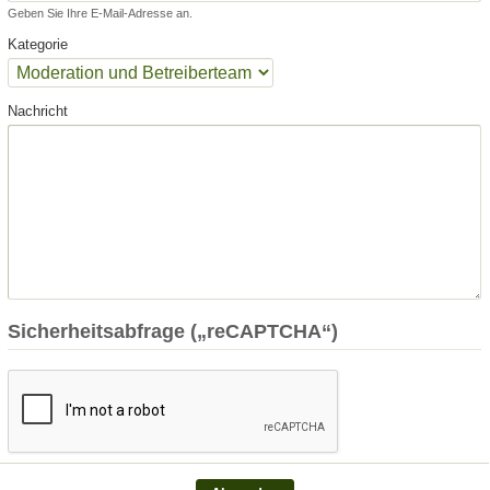
Geben Sie Ihre E-Mail-Adresse an.
Kategorie
Nachricht
Sicherheitsabfrage („reCAPTCHA“)