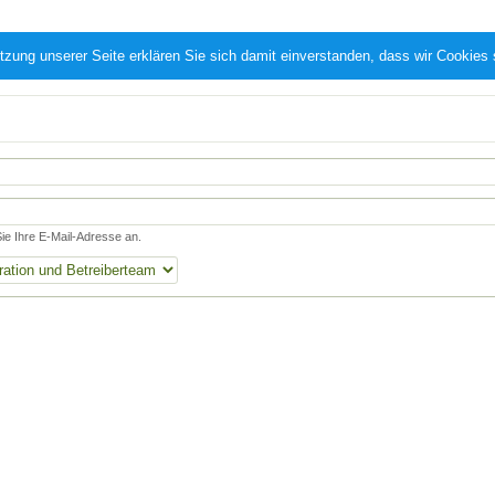
tzung unserer Seite erklären Sie sich damit einverstanden, dass wir Cookies
e Ihre E-Mail-Adresse an.