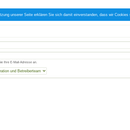
tzung unserer Seite erklären Sie sich damit einverstanden, dass wir Cookies
e Ihre E-Mail-Adresse an.