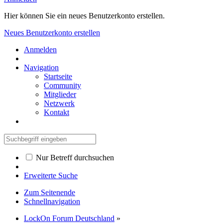
Hier können Sie ein neues Benutzerkonto erstellen.
Neues Benutzerkonto erstellen
Anmelden
Navigation
Startseite
Community
Mitglieder
Netzwerk
Kontakt
Nur Betreff durchsuchen
Erweiterte Suche
Zum Seitenende
Schnellnavigation
LockOn Forum Deutschland
»