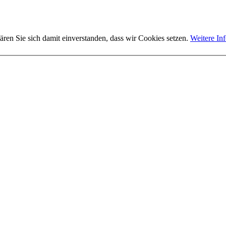
ären Sie sich damit einverstanden, dass wir Cookies setzen.
Weitere In