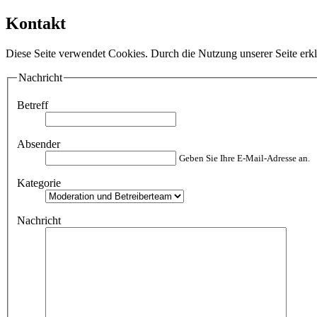
Kontakt
Diese Seite verwendet Cookies. Durch die Nutzung unserer Seite erkl
Nachricht
Betreff
Absender
Geben Sie Ihre E-Mail-Adresse an.
Kategorie
Nachricht