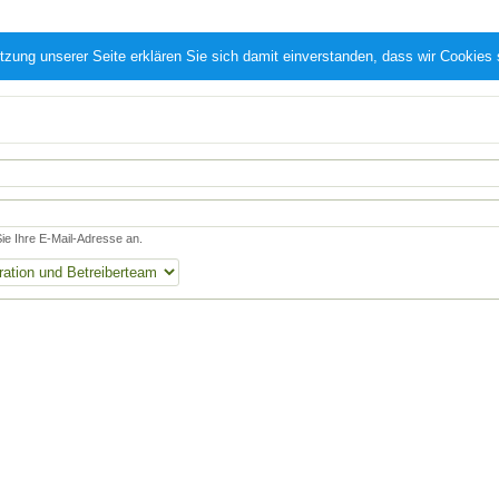
tzung unserer Seite erklären Sie sich damit einverstanden, dass wir Cookies
e Ihre E-Mail-Adresse an.